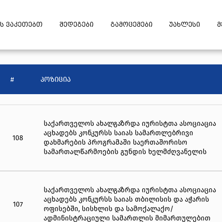
ს ვაკეთებთ
შედეგები
გამოცემები
უახლესი
მ
#
პოზიცია
საქართველოს ახალგაზრდა იურისტთა ასოციაცია
აცხადებს კონკურსს საიას სამართლებრივი
108
დახმარების პროგრამაში საერთაშორისო
სამართალწარმოების გუნდის ხელმძღვანელის
პოზიციაზე
საქართველოს ახალგაზრდა იურისტთა ასოციაცია
აცხადებს კონკურსს საიას თბილისის და აჭარის
107
ოფისებში, სისხლის და სამოქალაქო/
ადმინისტრაციული სამართლის მიმართულებით