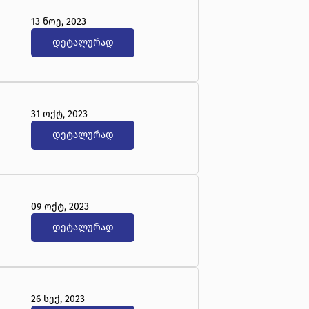
13 ნოე, 2023
დეტალურად
31 ოქტ, 2023
დეტალურად
09 ოქტ, 2023
დეტალურად
26 სექ, 2023