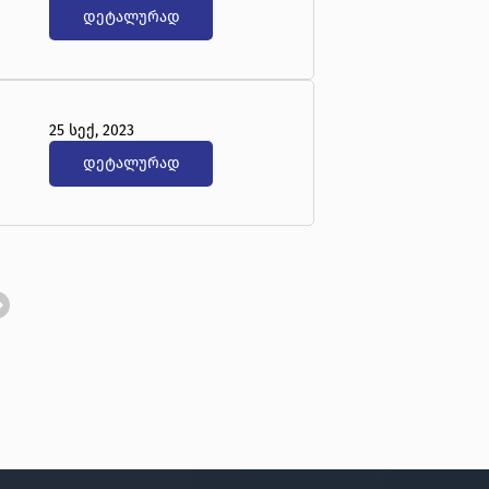
დეტალურად
25 სექ, 2023
დეტალურად