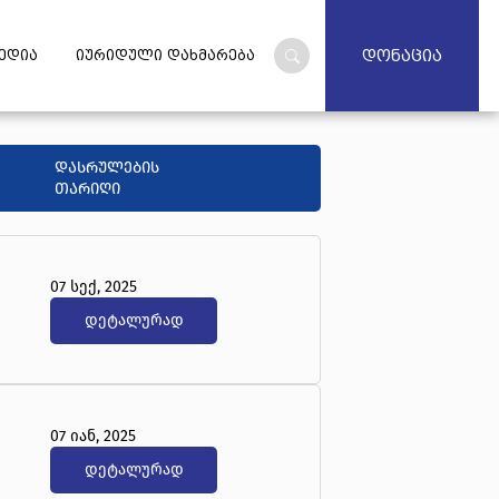
დონაცია
ედია
იურიდული დახმარება
დასრულების
თარიღი
07 სექ, 2025
დეტალურად
07 იან, 2025
დეტალურად