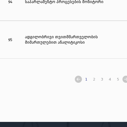
94
საპარლამენტო პროცესების მონიტორი
ადგილობრივი თვითმმართველობის
95
მიმართულებით ანალიტიკოსი
1
2
3
4
5