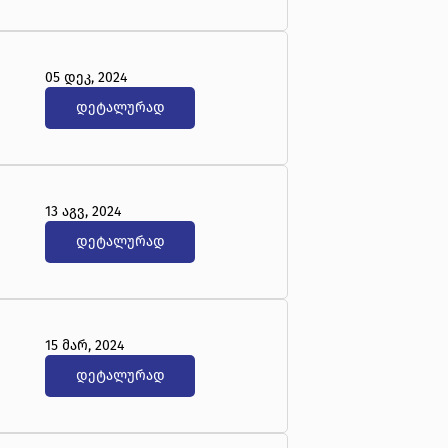
05 დეკ, 2024
დეტალურად
13 აგვ, 2024
დეტალურად
15 მარ, 2024
დეტალურად