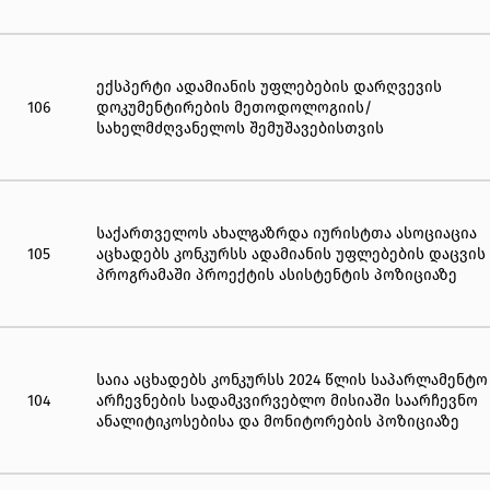
ადვოკატების პოზიციაზე.
ექსპერტი ადამიანის უფლებების დარღვევის
106
დოკუმენტირების მეთოდოლოგიის/
სახელმძღვანელოს შემუშავებისთვის
საქართველოს ახალგაზრდა იურისტთა ასოციაცია
105
აცხადებს კონკურსს ადამიანის უფლებების დაცვის
პროგრამაში პროექტის ასისტენტის პოზიციაზე
საია აცხადებს კონკურსს 2024 წლის საპარლამენტო
104
არჩევნების სადამკვირვებლო მისიაში საარჩევნო
ანალიტიკოსებისა და მონიტორების პოზიციაზე