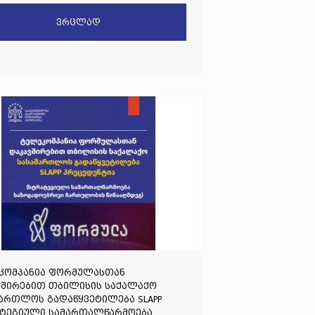
ვრცლად
კომპანია ფორმულასთან
ვშირებით თბილისის საქალაქო
ართლოს გადაწყვეტილება SLAPP
ატეგიული სამართალწარმოება