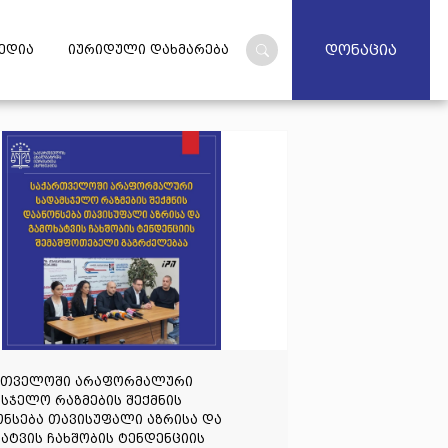
დონაცია
ედია
იურიდული დახმარება
რთველოში არაფორმალური
სჯელო რაზმების შექმნის
ნსება თავისუფალი აზრისა და
ატვის ჩახშობის ტენდენციის