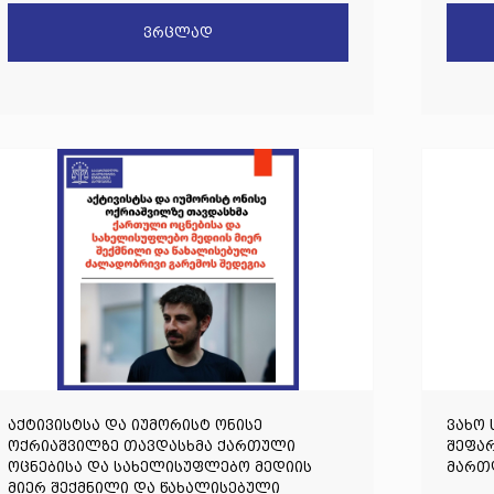
აგრძ
ვრცლად
აქტივისტსა და იუმორისტ ონისე
ვახო 
ოქრიაშვილზე თავდასხმა ქართული
შეფარ
ოცნებისა და სახელისუფლებო მედიის
მართლ
მიერ შექმნილი და წახალისებული