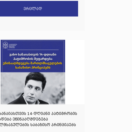
ელებს
ვრცლად
სანაიასთვის 14-დღიანი პატიმრობის
დება ეწინააღმდეგება
მსაჯულების საბაზისო პრინციპებს