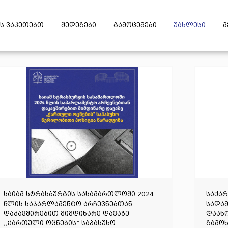
ს ვაკეთებთ
შედეგები
გამოცემები
უახლესი
მ
საიამ სტრასბურგის სასამართლოში 2024
საქა
წლის საპარლამენტო არჩევნებთან
სადამ
დაკავშირებით მიმდინარე დავაზე
დაანო
,,ქართული ოცნების” საპასუხო
გამოხ