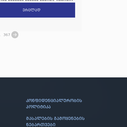
ვრცლად
.
367
კონფიდენციალურობის
პოლიტიკა
მასალების გამოყენების
ნებართვები