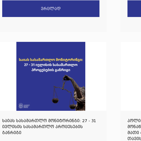
წერილობითი პოზიცია წარადგინა
შემა
ვრცლად
საიას სასამართლო მონიტორინგი: 27 - 31
პოლიც
ივლისის სასამართლო პროცესების
მონა
განრიგი
მათი 
თავი