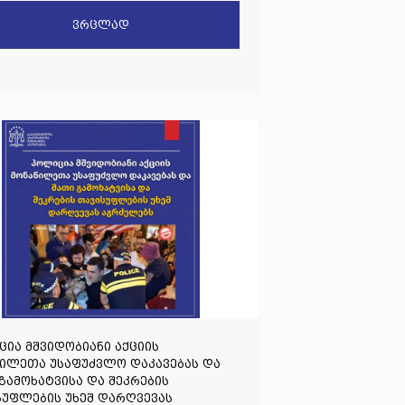
შფოთებელი გაგრძელებაა
ვრცლად
ია მშვიდობიანი აქციის
წილეთა უსაფუძვლო დაკავებას და
გამოხატვისა და შეკრების
სუფლების უხეშ დარღვევას