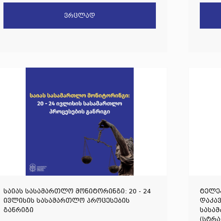
ძალადობრივი გარემოს შედეგია
ვრცლად
საიას სასამართლო მონიტორინგი: 20 - 24
ტელე
ივლისის სასამართლო პროცესების
დაკა
განრიგი
სასამ
(სტრ