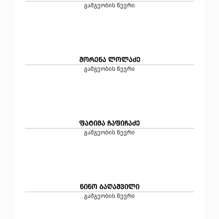
გამგეობის წევრი
შორენა ლოლაძე
გამგეობის წევრი
ფატიმა ჩაფიჩაძე
გამგეობის წევრი
ნინო ბაღაშვილი
გამგეობის წევრი