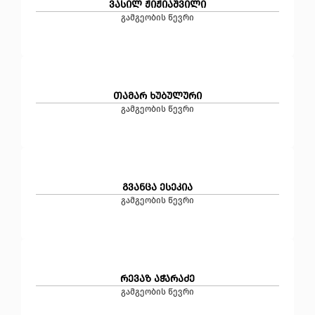
ვასილ ჟიჟიაშვილი
გამგეობის წევრი
თამარ ხუბულური
გამგეობის წევრი
გვანცა ესეკია
გამგეობის წევრი
რევაზ აჭარაძე
გამგეობის წევრი