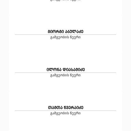
გიორგი აბულაძე
გამგეობის წევრი
ილონა დიასამიძე
გამგეობის წევრი
თამთა წვერაიძე
გამგეობის წევრი