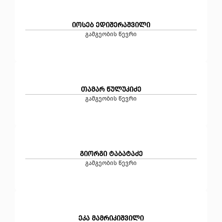
იოსებ ედიშერაშვილი
გამგეობის წევრი
თამარ წულუკიძე
გამგეობის წევრი
გიორგი ტაბატაძე
გამგეობის წევრი
ეკა მამრიკიშვილი