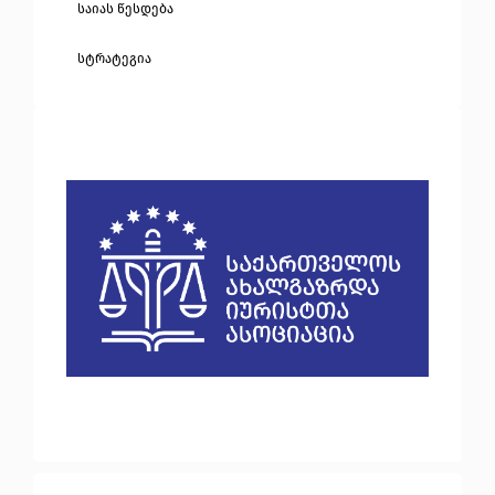
საიას წესდება
სტრატეგია