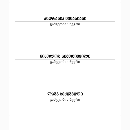
ანდრანიკ მინასიანი
გამგეობის წევრი
ნიკოლოზ სიმონიშვილი
გამგეობის წევრი
ლაშა ბექიშვილი
გამგეობის წევრი