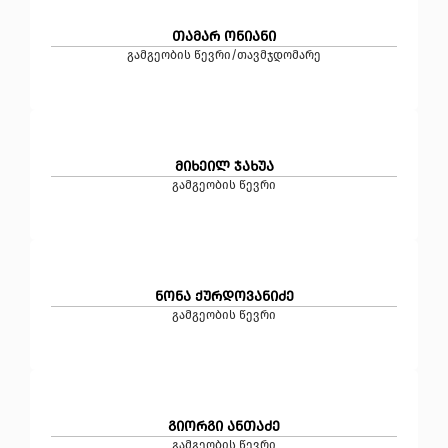
თამარ ონიანი
გამგეობის წევრი/თავმჯდომარე
მიხეილ ჯახუა
გამგეობის წევრი
ნონა ქურდოვანიძე
გამგეობის წევრი
გიორგი ანთაძე
გამგეობის წევრი