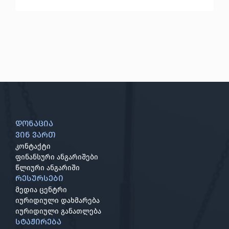
დონაცია
ვინ ვართ
კონტაქტი
ფინანსური ანგარიშები
წლიური ანგარიში
რესურსები
მედია ცენტრი
იურიდიული დახმარება
იურიდიული განათლება
სტაჟირება