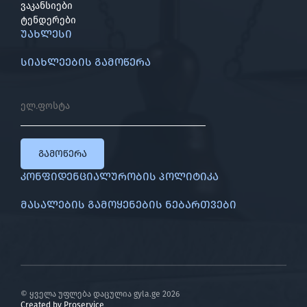
ვაკანსიები
ტენდერები
უახლესი
სიახლეების გამოწერა
გამოწერა
კონფიდენციალურობის პოლიტიკა
მასალების გამოყენების ნებართვები
© ყველა უფლება დაცულია gyla.ge
2026
Created by
Proservice