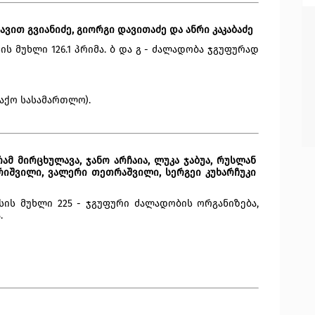
დავით გვიანიძე, გიორგი დავითაძე და ანრი კაკაბაძე
 მუხლი 126.1 პრიმა. ბ და გ - ძალადობა ჯგუფურად 
ალაქო სასამართლო).
ამ მირცხულავა, ჯანო არჩაია, ლუკა ჯაბუა, რუსლან 
ერიშვილი, ვალერი თეთრაშვილი, სერგეი კუხარჩუკი 
ის მუხლი 225 - ჯგუფური ძალადობის ორგანიზება, 
.