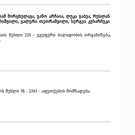
ამ მირცხულავა, ჯანო არჩაია, ლუკა ჯაბუა, რუსლან 
ერიშვილი, ვალერი თეთრაშვილი, სერგეი კუხარჩუკი 
ის მუხლი 225 - ჯგუფური ძალადობის ორგანიზება, 
.
 მუხლი 18 - 229.1 - აფეთქების მომზადება.