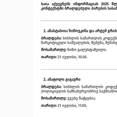
საია აქვეყნებს ინფორმაციას 2025 
კონტექსტში ბრალდებული პირების სასა
ანასტასიია ზინოვკინა და არტემ გრი
ბრალდება:
 სისხლის სამართლის კოდექსი
ნარკოტიკული საშუალების, შეძენა, შენახ
მოსამართლე: 
ნინო გალუსტაშვილი.
თარიღი: 
21 ივლისი, 10:30.
ანატოლი გიგაური
ბრალდება:
 სისხლის სამართლის კოდექს
პოლიციელის სამსახურეობრივ საქმიანობ
მოსამართლე: 
ჯვებე ნაჭყებია.
თარიღი:
 21 ივლისი, 11:00.  