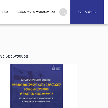
დონაცია
ედია
იურიდული დახმარება
ხვა სიახლეები