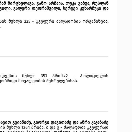
რამ მირცხულავა, ჯანო არჩაია, ლუკა ჯაბუა, რუსლან
იშვილი, ვალერი თეთრაშვილი, სერგეი კუხარჩუკი და
ის მუხლი 225 - ჯგუფური ძალადობის ორგანიზება, 
.
დექსის მუხლი 353 პრიმა.2 - პოლიციელის 
ეობრივი მოვალეობის შესრულებისას.
 დავით გვიანიძე, გიორგი დავითაძე და ანრი კაკაბაძე
ს მუხლი 126.1 პრიმა. ბ და გ - ძალადობა ჯგუფურად