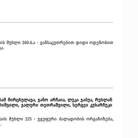
ს მუხლი 260.6.ა - განსაკუთრებით დიდი ოდენობით 
ა.
ამ მირცხულავა, ჯანო არჩაია, ლუკა ჯაბუა, რუსლან 
ერიშვილი, ვალერი თეთრაშვილი, სერგეი კუხარჩუკი 
ის მუხლი 225 - ჯგუფური ძალადობის ორგანიზება, 
.