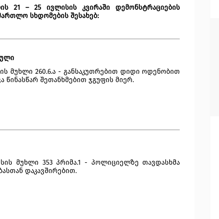
წლის
21 – 25 ივლისის
კვირაში დემონსტრაციების
მართლო სხდომების შესახებ:
ბული
ს მუხლი 260.6.ა - განსაკუთრებით დიდი ოდენობით 
ვა წინასწარ შეთანხმებით ჯგუფის მიერ.
ის მუხლი 353 პრიმა.1 - პოლიციელზე თავდასხმა 
ასთან დაკავშირებით.