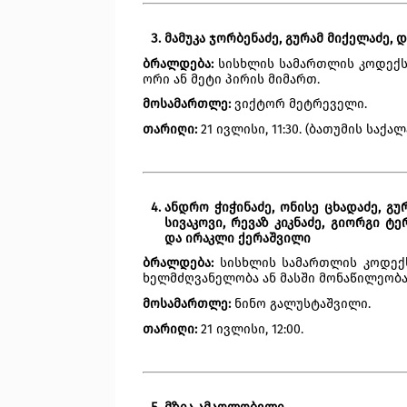
მამუკა ჯორბენაძე, გურამ მიქელაძე, 
ბრალდება:
 სისხლის სამართლის კოდექსის
ორი ან მეტი პირის მიმართ.
მოსამართლე:
 ვიქტორ მეტრეველი.
თარიღი:
 21 ივლისი, 11:30. (ბათუმის საქ
ანდრო ჭიჭინაძე, ონისე ცხადაძე, გურ
სივაკოვი, რევაზ კიკნაძე, გიორგი ტ
და ირაკლი ქერაშვილი
ბრალდება:
 სისხლის სამართლის კოდექს
ხელმძღვანელობა ან მასში მონაწილეობა
მოსამართლე: 
ნინო გალუსტაშვილი.
თარიღი:
 21 ივლისი, 12:00.  