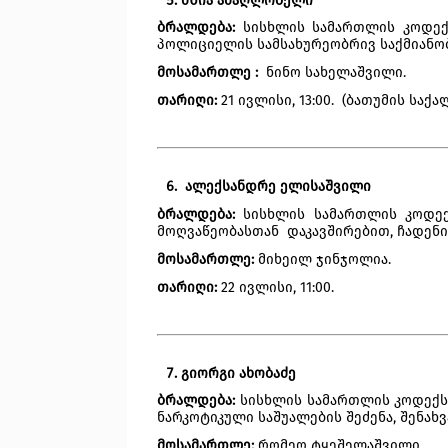
მზია ამაღლობელი  
ბრალდება: 
სისხლის სამართლის კოდექს
პოლიციელის სამსახურეობრივ საქმიანობ
მოსამართლე :  
ნინო სახელაშვილი.
თარიღი: 
21 ივლისი, 13:00.  (ბათუმის სა
ალექსანდრე ელისაშვილი
ბრალდება: 
სისხლის სამართლის კოდექს
მოღვაწეობასთან  დაკავშირებით, ჩადენ
მოსამართლე:
 მიხეილ ჯინჯოლია.
თარიღი: 
22 ივლისი, 11:00.
გიორგი ახობაძე
ბრალდება:
 სისხლის სამართლის კოდექსი
ნარკოტიკული საშუალების შეძენა, შენახვ
მოსამართლე: 
რომეო ტყეშელაშვილი.