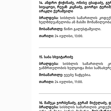
14. ანდრო ჭიჭინაძე, ონისე ცხადაძე, გუ
სივაკოვი, რევაზ კიკნაძე, გიორგი ტერ
ირაკლი ქერაშვილი
ბრალდება:
 სისხლის სამართლის კოდექს
ხელმძღვანელობა ან მასში მონაწილეობა
მოსამართლე: 
ნინო გალუსტაშვილი.
თარიღი:
 24 ივლისი, 13:00.   
15. 
ს
აბა სხვიტარიძე
ბრალდება: 
სისხლის სამართლის კო
ჯანმრთელობის ხელყოფა მისი სამსახურ
მოსამართლე: 
ჯვებე ნაჭყებია.
თარიღი: 
24 ივლისი, 11:00. 
16. მამუკა ჯორბენაძე, გურამ მიქელაძე,
ბრალდება:
სისხლის სამართლის კოდექსი