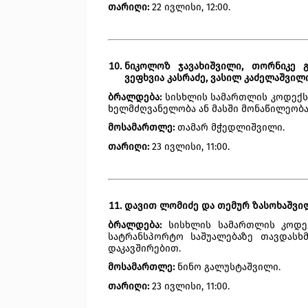
თარიღი:
 22 ივლისი, 12:00.  
ნიკოლოზ ჯავახიშვილი, თორნიკე გ
ვეფხვია კასრაძე, ვასილ კაძელაშვილ
ბრალდება:
 სისხლის სამართლის კოდექსის
ხელმძღვანელობა ან მასში მონაწილეობა
მოსამართლე:
 თამარ მჭედლიშვილი.
თარიღი:
 23 ივლისი, 11:00. 
დავით ლომიძე და თემურ ზასოხაშვი
ბრალდება:
 სისხლის სამართლის კოდექ
სატრანსპორტო საშუალებაზე თავდასხმ
დაკავშირებით.
მოსამართლე: 
ნინო გალუსტაშვილი.
თარიღი:
 23 ივლისი, 11:00. 