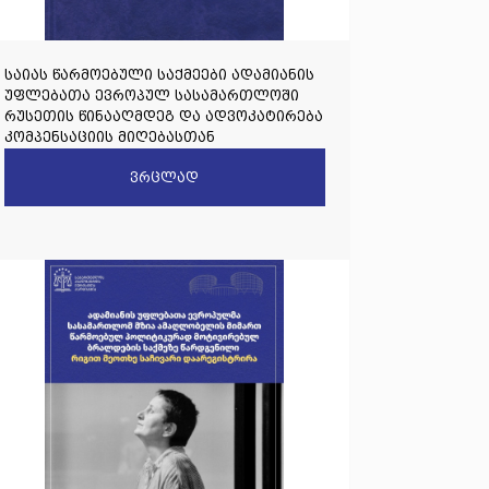
საიას წარმოებული საქმეები ადამიანის
უფლებათა ევროპულ სასამართლოში
რუსეთის წინააღმდეგ და ადვოკატირება
კომპენსაციის მიღებასთან
დაკავშირებით
ვრცლად