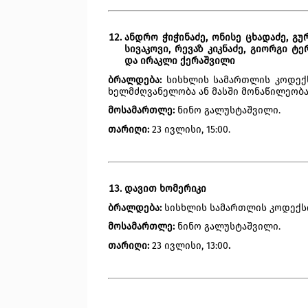
ანდრო ჭიჭინაძე, ონისე ცხადაძე, გურ
სივაკოვი, რევაზ კიკნაძე, გიორგი ტ
და ირაკლი ქერაშვილი
ბრალდება:
 სისხლის სამართლის კოდექს
ხელმძღვანელობა ან მასში მონაწილეობა
მოსამართლე: 
ნინო გალუსტაშვილი.
თარიღი:
 23 ივლისი, 15:00.  
დავით ხომერიკი
ბრალდება:
 სისხლის სამართლის კოდექსის
მოსამართლე:
 ნინო გალუსტაშვილი.
თარიღი: 
23 ივლისი, 13:00
.