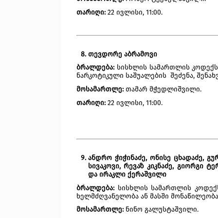
თარიღი:
 22 ივლისი, 11:00.
თევდორე აბრამოვი
ბრალდება:
 სისხლის სამართლის კოდექსი
ნარკოტიკული საშუალების  შეძენა, შენახვ
მოსამართლე:
 თამარ მჭედლიშვილი.
თარიღი:
 22 ივლისი, 11:00.
ანდრო ჭიჭინაძე, ონისე ცხადაძე, გურ
სივაკოვი, რევაზ კიკნაძე, გიორგი ტ
და ირაკლი ქერაშვილი
ბრალდება:
 სისხლის სამართლის კოდექს
ხელმძღვანელობა ან მასში მონაწილეობა
მოსამართლე: 
ნინო გალუსტაშვილი.