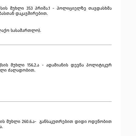
ის მუხლი 353 პრიმა.1 - პოლიციელზე თავდასხმა 
ასთან დაკავშირებით. 
ქალაქო სასამართლო).
ის მუხლი 156.2.ა - ადამიანის დევნა პოლიტიკურ 
ილი ძალადობით.
ს მუხლი 260.6.ა-  განსაკუთრებით დიდი ოდენობით 
ა.