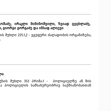
ოშაძე, ირაკლი მიმინოშვილი, ზვიად ცეცხლაძე, 
ი, გიორგი გორგაძე და ინსაფ ალიევი
 მუხლი 225.1,2 - ჯგუფური ძალადობის ორგანიზება, 
.
ლი
სის მუხლი 353 პრიმა.1 -  პოლიციელზე ან მის 
ა პოლიციელის სამსახურეობრივ საქმიანობასთან 