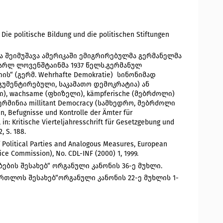
ie politische Bildung und die politischen Stiftungen 
 შეიმუშავა ამერიკაში ემიგრირებულმა გერმანელმა 
არლ ლოვენშტაინმა 1937 წელს.გერმანულ 
 (გერმ. Wehrhafte Demokratie)  სინონიმად 
(არგუმენტირებული, საკამათო დემოკრატია) ან 
, wachsame (ფხიზელი), kämpferische (მებრძოლი) 
ერმინია millitant Democracy (სამხედრო, მებრძოლი 
, Befugnisse und Kontrolle der Ämter für 
in: Kritische Vierteljahresschrift für Gesetzgebung und 
2, S. 188
.
f Political Parties and Analogous Measures, European 
e Commission), No. CDL-INF (2000) 1, 1999. 
ბის შესახებ“ ორგანული კანონის 36-ე მუხლი. 
რთლოს შესახებ“ორგანული კანონის 22-ე მუხლის 1-