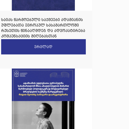
საიას წარმოებული საქმეები ადამიანის
უფლებათა ევროპულ სასამართლოში
რუსეთის წინააღმდეგ და ადვოკატირება
კომპენსაციის მიღებასთან
დაკავშირებით
ვრცლად