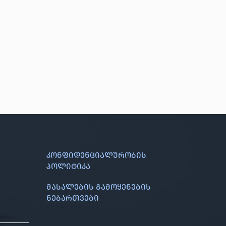
კონფიდენციალურობის
პოლიტიკა
მასალების გამოყენების
ნებართვები