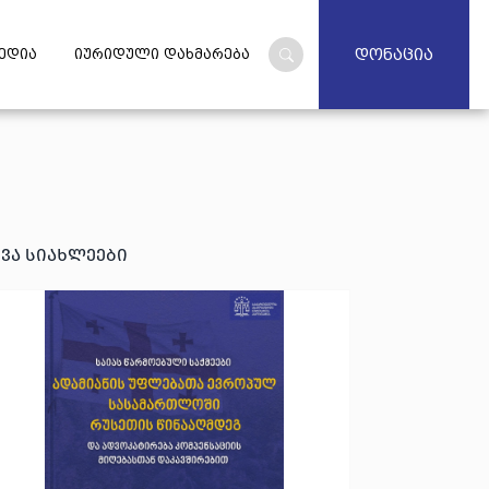
დონაცია
ედია
იურიდული დახმარება
ხვა სიახლეები