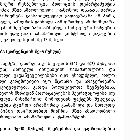
მიური რესპუბლიკის პოლიციის დეპარტამენტის
მაც მზია ამაღლობელი უკანონოდ დააკავა. გარდა
ნონიერება განსახილველად გადაეგზავნა იმ პირს,
ელი, საჩივრის განხილვა ამ დრომდე არ მომხდარა.
 კანონმდებლობაში არსებული სისტემური ხარვეზის
დის ეფექტიან სასამართლო კონტროლს დაკავების
ღვა კონვენციის მე-13 მუხლი.
ა (კონვენციის მე-6 მუხლი)
საქმეზე დაირღვა კონვენციის 6(1) და 6(2) მუხლით
ადაც პირველი ინსტანციის სასამართლოსა და
ბული გადაწყვეტილებები იყო უსაფუძვლო, ხოლო
ლი გარემოებები იყო მცდარი და არაჯეროვანი.
კიცებულება, გარდა პოლიციელთა ჩვენებებისა,
ბელის მხრიდან პოლიციელების შეურაცხყოფისა, თუ
ბელის მისამართით მოწოდების ფაქტებს. შედეგად,
ცების ტვირთი არასწორად გაანაწილა და მხოლოდ
ბებზე დაყრდნობით მიიჩნია მზია ამაღლობელი
ართლიანი სასამართლოს სტანდარტებს.
იის მე-10 მუხლი), შეკრებისა და გაერთიანების