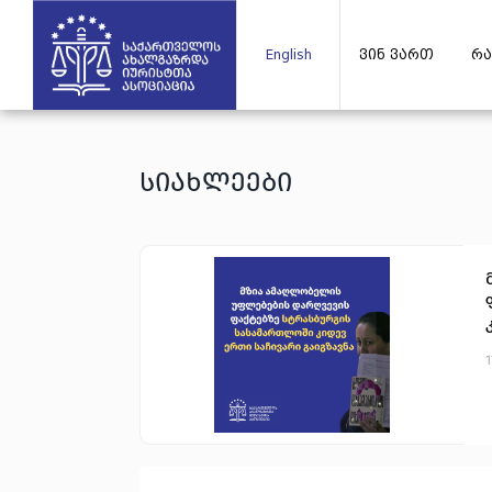
English
ვინ ვართ
რა
სიახლეები
1