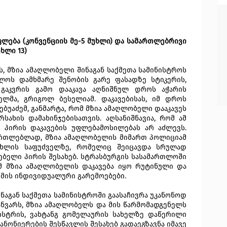
ლება (კონვენციის მე-5 მუხლი) და სამართლებრივი
ხლი 13)
ს, მზია ამაღლობელი შინაგან საქმეთა სამინისტროს
ელოს დამხმარე შენობის გარე ფასადზე სტიკერის,
 გაკვრის გამო დააკავა აღნიშნულ დროს აჭარის
ლმა, გრიგოლ ბესელიამ. დაკავებისას, იმ დროს
ბუაძემ, განმარტა, რომ მზია ამაღლობელი დააკავეს
რსახის დამახინჯებისათვის. აღსანიშნავია, რომ ამ
 პირის დაკავების უფლებამოსილებას არ აძლევს.
ამართლებლად, მზია ამაღლობელის მიმართ პოლიციამ
მუხლის საფუძველზე, რომელიც შეიცავდა სრულად
ებელი პირის შესახებ. სტრასბურგის სასამართლოში
ომ მზია ამაღლობელის დაკავება იყო რუტინული და
ქმის ინდივიდუალური გარემოებები.
აგან საქმეთა სამინისტროში გაასაჩივრა უკანონოდ
იანვარს, მზია ამაღლობელს და მის წარმომადგენელს
ისტრის, ვახტანგ გომელაურის სახელზე დაწერილი
ანონიერების შესწავლის შესახებ გადაეგზავნა იმავე