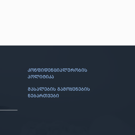
კონფიდენციალურობის
პოლიტიკა
მასალების გამოყენების
ნებართვები