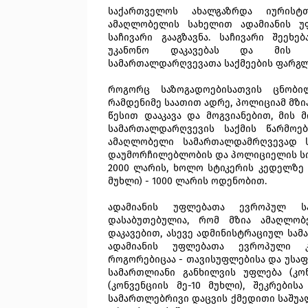
საქართველოს ახალგაზრდა იურისტთ
ამაღლობელის სახელით ადამიანის 
საჩივარი გააგზავნა. საჩივარი შეეხ
უკანონო დაკავებას და მის წ
სამართალდარღვევათა საქმეების ფარგლ
როგორც საზოგადოებისათვის ცნობი
რამდენიმე საათით ადრე, პოლიციამ მ
წესით დააკავა და მოგვიანებით, მის
სამართალდარღვევის საქმის წარმოე
ამაღლობელი სამართალდამრღვევად 
დაუმორჩილებლობის და პოლიციელის სიტ
2000 ლარის, ხოლო სტიკერის კედელზე 
მუხლი) - 1000 ლარის ოდენობით.
ადამიანის უფლებათა ევროპულ ს
დასაბუთებულია, რომ მზია ამაღლობ
დაკავებით, ასევე ადმინისტრაციულ სა
ადამიანის უფლებათა ევროპული კ
როგორებიცაა - თავისუფლებისა და უსაფრ
სამართლიანი განხილვის უფლება (კონ
(კონვენციის მე-10 მუხლი), შეკრები
სამართლებრივი დაცვის ქმედითი საშუალ