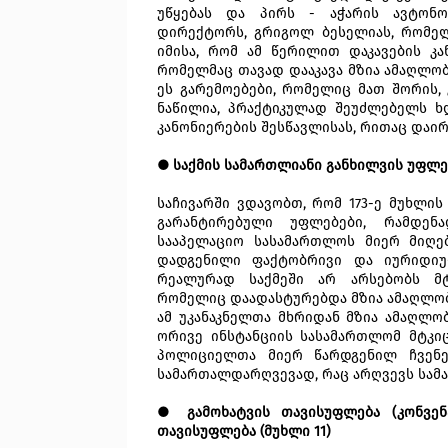
უწყებას და პირს - აჭარის ავტონო
დირექტორს, გრიგოლ ბესელიას, რომელ
იმისა, რომ ამ წერილით დაკავების კა
რომელმაც თავად დააკავა მზია ამაღლობ
ეს გარემოებები, რომელიც მათ შორის,
ნაწილია, პრაქტიკულად შეუძლებელს ხ
კანონიერების შესწავლისას, რითაც დაირ
● საქმის სამართლიანი განხილვის უფლებ
საჩივარში ვდავობთ, რომ 173-ე მუხლის 
გარანტირებული უფლებები, რამდენ
სააპელაციო სასამართლოს მიერ მიღე
დადგენილი ფაქტობრივი და იურიდიუ
რეალურად საქმეში არ არსებობს მტ
რომელიც დაადასტურებდა მზია ამაღლო
ამ უკანაკნელთა მხრიდან მზია ამაღლო
ორივე ინსტანციის სასამართლომ მტკი
პოლიციელთა მიერ წარდგენილ ჩვენე
სამართალდარღვევად, რაც არღვევს სამ
● გამოხატვის თავისუფლება (კონვენც
თავისუფლება (მუხლი 11)