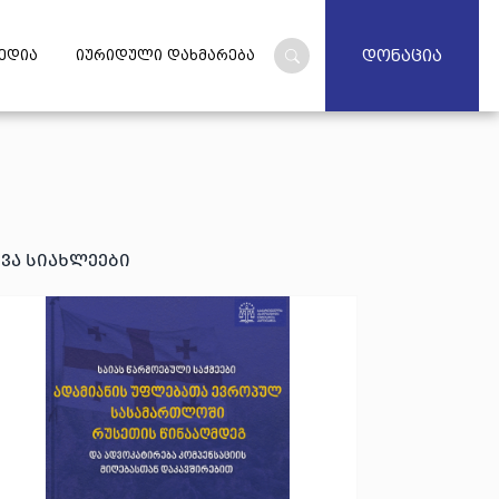
დონაცია
ედია
იურიდული დახმარება
ხვა სიახლეები