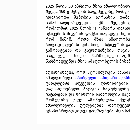
2025 წლის 30 აპრილს მზია ამაღლობე
შედგა 150-ე მუხლის საფუძველზე, რომლ
ედავებოდა შენობის იერსახის დამა
სამართალდარღვევის ოქმი შედგენი
რომელმაც 2025 წლის 11 იანვარს თავა
სტიკერის მიკვრის ფაქტი თავადვე მიუთ
რომ მაშინ, როცა მზია ამაღლობე
პოლიციელებისთვის, ხოლო სტიკერის გაკ
გამოხატვისა და გაერთიანების თავი
საფუძველი, ხოლო წარმოებული ადმ
წარმოადგენდა მზია ამაღლობელის მიზა
აღსანიშნავია, რომ სტრასბურგის სასა
ამაღლობელის
პირველი საჩივარის განხ
ფარგლებში აღკვეთის ღონისძიების
დაუსაბუთებელი პატაკის საფუძველზ
ჩატარებას და სისხლის სამართლის საქმ
რომლებზე უკვე ამოწურულია ქვეყნ
ამაღლობელის უფლებების დარღვევი
ეტაპობრივად კიდევ გაიგზავნება სხვა სა