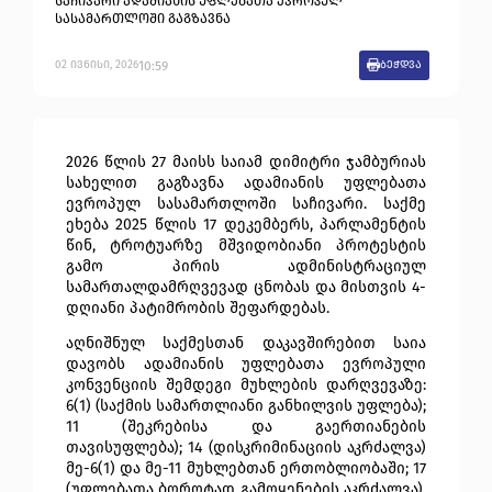
საჩივარი ადამიანის უფლებათა ევროპულ
სასამართლოში გაგზავნა
10:59
02
ივნისი
,
2026
ბეჭდვა
2026 წლის 27 მაისს საიამ დიმიტრი ჯამბურიას 
სახელით გაგზავნა ადამიანის უფლებათა 
ევროპულ სასამართლოში საჩივარი. საქმე 
ეხება 2025 წლის 17 დეკემბერს, პარლამენტის 
წინ, ტროტუარზე მშვიდობიანი პროტესტის 
გამო პირის ადმინისტრაციულ 
სამართალდამრღვევად ცნობას და მისთვის 4-
დღიანი პატიმრობის შეფარდებას. 
აღნიშნულ საქმესთან დაკავშირებით საია 
დავობს ადამიანის უფლებათა ევროპული 
კონვენციის შემდეგი მუხლების დარღვევაზე: 
6(1) (საქმის სამართლიანი განხილვის უფლება); 
11 (შეკრებისა და გაერთიანების 
თავისუფლება); 14 (დისკრიმინაციის აკრძალვა) 
მე-6(1) და მე-11 მუხლებთან ერთობლიობაში; 17 
(უფლებათა ბოროტად გამოყენების აკრძალვა). 