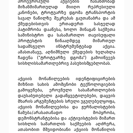
პროევროპული აქციების ჩასახშობად 
მიზანმიმართულად მიიღო რეპრესიული 
კანონები, ტროტუარზე დგომა ტრანსპორტის 
სავალ ნაწილზე შეკრებას გაუთანაბრა და ამ 
ქმედებისთვის ერთადერთ სასჯელად 
პატიმრობა დააწესა, ხოლო შინაგან საქმეთა 
სამინისტრო და სასამართლო თავისუფალი 
პროტესტის წინააღმდეგ მიმართულ 
სადამსჯელო ინსტრუმენტებად აქცია. 
ამასთანავე, აღნიშნული ქმედების ხელახლა 
ჩადენა (“ტროტუარზე დგომა”) გამოიწვევს 
სისხლისსამართლებრივ პასუხისმგებლობას. 
აქციის მონაწილეების იდენტიფიცირების 
მიზნით სახის ამომცნობი ტექნოლოგიების 
გამოყენება, ეროვნული სასამართლოების 
დაუსაბუთებელი გადაწყვეტილებები, დაცვის 
მხარის არგუმენტების სრული უგულებელყოფა, 
აქციის მონაწილეებისა და ჟურნალისტების 
წამება/არასათანადო მოპყრობა, 
დემონსტრანტებისა და აქტივისტების მიმართ 
სისხლის სამართლის საქმეების აღძრვრა, 
ათასობით მშვიდობიანი აქციის მონაწილის 