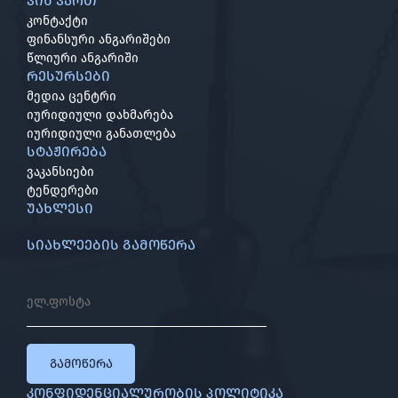
ვინ ვართ
კონტაქტი
ფინანსური ანგარიშები
წლიური ანგარიში
რესურსები
მედია ცენტრი
იურიდიული დახმარება
იურიდიული განათლება
სტაჟირება
ვაკანსიები
ტენდერები
უახლესი
სიახლეების გამოწერა
გამოწერა
კონფიდენციალურობის პოლიტიკა