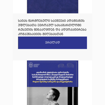
საიას წარმოებული საქმეები ადამიანის
უფლებათა ევროპულ სასამართლოში
რუსეთის წინააღმდეგ და ადვოკატირება
კომპენსაციის მიღებასთან
დაკავშირებით
ვრცლად