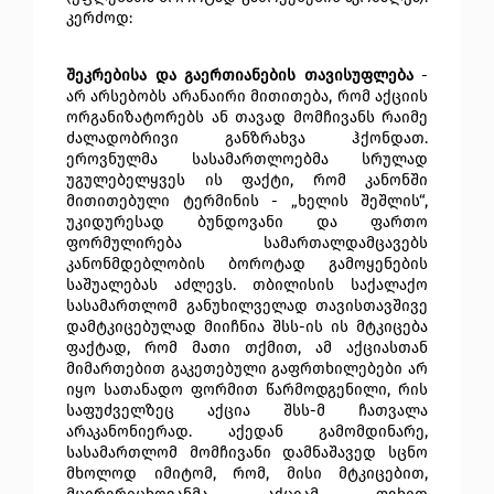
კერძოდ: 
შეკრებისა და გაერთიანების თავისუფლება 
- 
არ არსებობს არანაირი მითითება, რომ აქციის 
ორგანიზატორებს ან თავად მომჩივანს რაიმე 
ძალადობრივი განზრახვა ჰქონდათ. 
ეროვნულმა სასამართლოებმა სრულად 
უგულებელყვეს ის ფაქტი, რომ კანონში 
მითითებული ტერმინის - „ხელის შეშლის“, 
უკიდურესად ბუნდოვანი და ფართო 
ფორმულირება სამართალდამცავებს 
კანონმდებლობის ბოროტად გამოყენების 
საშუალებას აძლევს. თბილისის საქალაქო 
სასამართლომ განუხილველად თავისთავშივე 
დამტკიცებულად მიიჩნია შსს-ის ის მტკიცება 
ფაქტად, რომ მათი თქმით, ამ აქციასთან 
მიმართებით გაკეთებული გაფრთხილებები არ 
იყო სათანადო ფორმით წარმოდგენილი, რის 
საფუძველზეც აქცია შსს-მ ჩათვალა 
არაკანონიერად. აქედან გამომდინარე, 
სასამართლომ მომჩივანი დამნაშავედ სცნო 
მხოლოდ იმიტომ, რომ, მისი მტკიცებით, 