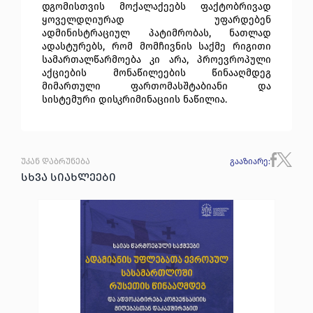
დგომისთვის მოქალაქეებს ფაქტობრივად 
ყოველდღიურად უფარდებენ 
ადმინისტრაციულ პატიმრობას, ნათლად 
ადასტურებს, რომ მომჩივნის საქმე რიგითი 
სამართალწარმოება კი არა, პროევროპული 
აქციების მონაწილეების წინააღმდეგ 
მიმართული ფართომასშტაბიანი და 
სისტემური დისკრიმინაციის ნაწილია. 
უკან დაბრუნება
გააზიარე
:
სხვა სიახლეები