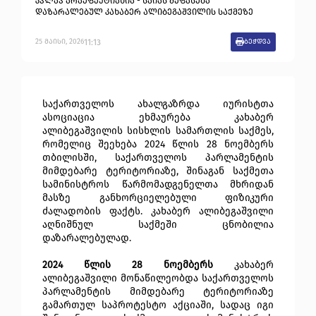
კვლავ არაეფექტიანია - საიას შეფასება
დაზარალებულ კახაბერ ალიბეგაშვილის საქმეზე
11:13
25
მაისი
,
2026
ბეჭდვა
საქართველოს ახალგაზრდა იურისტთა
ასოციაცია ეხმაურება კახაბერ
ალიბეგაშვილის სისხლის სამართლის საქმეს,
რომელიც შეეხება 2024 წლის 28 ნოემბერს
თბილისში, საქართველოს პარლამენტის
მიმდებარე ტერიტორიაზე, შინაგან საქმეთა
სამინისტროს წარმომადგენელთა მხრიდან
მასზე განხორციელებული ფიზიკური
ძალადობის ფაქტს. კახაბერ ალიბეგაშვილი
აღნიშნულ საქმეში ცნობილია
დაზარალებულად.
2024 წლის 28 ნოემბერს
კახაბერ
ალიბეგაშვილი მონაწილეობდა საქართველოს
პარლამენტის მიმდებარე ტერიტორიაზე
გამართულ საპროტესტო აქციაში, სადაც იგი