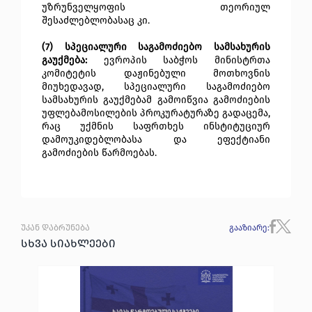
უზრუნველყოფის თეორიულ
შესაძლებლობასაც კი.
(7) სპეციალური საგამოძიებო სამსახურის
გაუქმება:
ევროპის საბჭოს მინისტრთა
კომიტეტის დაჟინებული მოთხოვნის
მიუხედავად, სპეციალური საგამოძიებო
სამსახურის გაუქმებამ გამოიწვია გამოძიების
უფლებამოსილების პროკურატურაზე გადაცემა,
რაც უქმნის საფრთხეს ინსტიტუციურ
დამოუკიდებლობასა და ეფექტიანი
გამოძიების წარმოებას.
უკან დაბრუნება
გააზიარე
:
სხვა სიახლეები