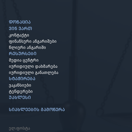
დონაცია
ვინ ვართ
კონტაქტი
ფინანსური ანგარიშები
წლიური ანგარიში
რესურსები
მედია ცენტრი
იურიდიული დახმარება
იურიდიული განათლება
სტაჟირება
ვაკანსიები
ტენდერები
უახლესი
სიახლეების გამოწერა