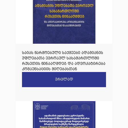
საიას წარმოებული საქმეები ადამიანის
უფლებათა ევროპულ სასამართლოში
რუსეთის წინააღმდეგ და ადვოკატირება
კომპენსაციის მიღებასთან
დაკავშირებით
ვრცლად