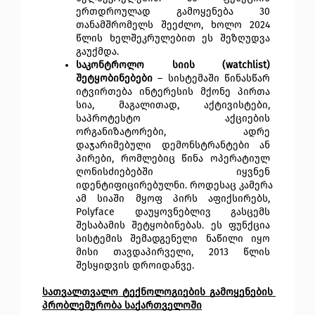
ერთდროულად გამოყენება 30 
თანამშრომელს შეეძლო, ხოლო 2024 
წლის ხელშეკრულებით ეს შეზღუდვა 
გაუქმდა.
საკონტროლო სიის (watchlist) 
შეტყობინებები
 – სისტემაში წინასწარ 
იტვირთება ინტერესის მქონე პირთა 
სია, მაგალითად, აქტივისტები, 
საპროტესტო აქციების 
ორგანიზატორები, ადრე 
დაჯარიმებული დემონსტრანტები ან 
პირები, რომლებიც წინა ოპერატიულ 
ღონისძიებებში იყვნენ 
იდენტიფიცირებულნი. როდესაც კამერა 
ამ სიაში მყოფ პირს აფიქსირებს, 
Polyface დაუყოვნებლივ გასცემს 
შესაბამის შეტყობინებას. ეს ფუნქცია 
სისტემის შემადგენელი ნაწილი იყო 
მისი თავდაპირველი, 2013 წლის 
შესყიდვის დროიდანვე.
სათვალთვალო ტექნოლოგიების გამოყენების 
პრობლემურობა საქართველოში