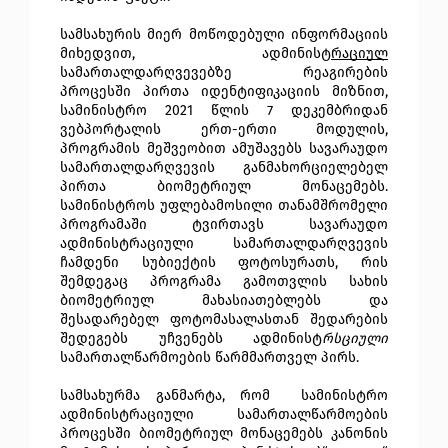
სამსახურის მიერ მოწოდებული ინფორმაციის 
მიხედვით, ადმინისტ
რაციულ
სამართალდარღვევებზე რეაგირების 
პროცესში პირთა იდენტიფიკაციის მიზნით, 
სამინისტრო 2021 წლის 7 დეკემბრიდან 
ვებპორტალის ერთ-ერთი მოდულის, 
პროგრამის მეშვეობით ამუშავებს სავარაუდო 
სამართალდარღვევის განმახორციელებელ 
პირთა ბიომეტრიულ მონაცემებს. 
სამინისტროს უფლებამოსილი თანამშრომელი 
პროგრამაში ტვირთავს სავარაუდო 
ადმინისტრაციული სამართალდარღვევის 
ჩამდენი სუბიექტის ფოტოსურათს, რის 
შემდეგაც პროგრამა გამოთვლის სახის 
ბიომეტრიულ მახასიათებლებს და 
შესადარებელ ფოტომასალასთან შედარების 
შედეგებს უჩვენებს ადმინისტ
რსციული
სამართალწარმოების წარმმართველ პირს.
სამსახურმა განმარტა, რომ  სამინისტრო 
ადმინისტრაციული სამართალწარმოების 
პროცესში ბიომეტრიულ მონაცემებს კანონის 