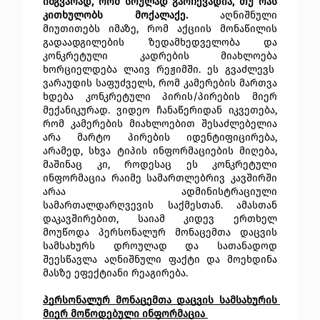
იმგვარად, რომ სრულად გარჩევადია, თუ რას 
კითხულობს მოქალაქე.
 აღნიშნული 
მიუთითებს იმაზე, რომ აქციის მონაწილის 
გადაადგილების ზედამხედველობა და 
კონკრეტული კადრების მიახლოება 
ხორციელდება ლაივ რეჟიმში. ეს გვაძლევს  
ვარაუდის საფუძველს, რომ კამერების მართვა 
ხდება კონკრეტული პირის/პირების მიერ 
მექანიკურად. ვიდეო ჩანაწერიდან იკვეთება, 
რომ კამერების მიახლოებით შესაძლებელია 
არა მარტო პირების იდენტიფიცირება, 
არამედ, სხვა ტიპის ინფორმაციების მიღება, 
მაშინაც კი, როდესაც ეს კონკრეტული 
ინფორმაცია რაიმე სამართლებრივ კავშირში 
არაა ადმინისტრაციული 
სამართალდარღვევის საქმესთან. ამასთან 
დაკავშირებით, საიამ კიდევ ერთხელ 
მოუწოდა პერსონალურ მონაცემთა დაცვის 
სამსახურს დროულად და სათანადოდ 
შეესწავლა აღნიშნული ფაქტი და მოეხდინა 
მასზე ეფექტიანი რეაგირება.
პერსონალურ მონაცემთა დაცვის სამსახურის 
მიერ მოწოდებული ინფორმაცია 