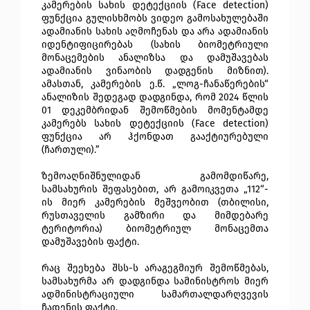
კამერების სახის დეტექციის (Face detection) 
ფუნქცია გულისხმობს ვიდეო გამოსახულებაში 
ადამიანის სახის აღმოჩენას და არა ადამიანის 
იდენტიფიცირებას (სახის ბიომეტრიული 
მონაცემების ანალიზსა და დამუშავებას 
ადამიანის ვინაობის დადგენის მიზნით). 
ამასთან, კამერების ე.წ. „ლოგ-ჩანაწერების“ 
ანალიზის შედეგად დადგინდა, რომ 2024 წლის 
01 დეკემბრიდან შემოწმების მომენტამდე 
კამერებს სახის დეტექციის (Face detection) 
ფუნქცია არ ჰქონდათ გააქტიურებული 
(ჩართული).” 
ზემოაღნიშნულიდან გამომდიწარე, 
სამსახურის შეფასებით, არ გამოიკვეთა „112“-
ის მიერ კამერების მეშვეობით (თბილისი, 
რუსთაველის გამზირი და მიმდებარე 
ტერიტორია) ბიომეტრიულ მონაცემთა 
დამუშავების ფაქტი. 
რაც შეეხება შსს-ს არაგეგმიურ შემოწმებას, 
სამსახურმა არ დადგინდა სამინისტროს მიერ 
ადმინისტრაციული სამართალდარღვევის 
ჩადენის ფაქტი. 