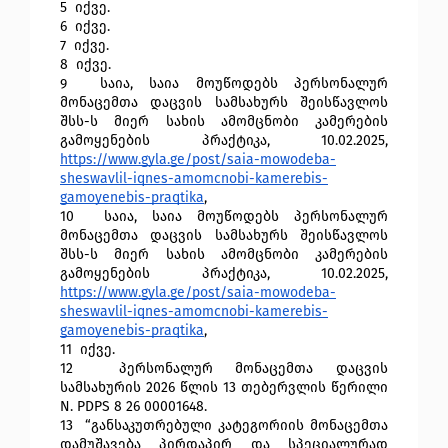
5 
 იქვე.
6 
 იქვე.
7 
 იქვე.
8 
 იქვე.
9 
 საია, საია მოუწოდებს პერსონალურ 
მონაცემთა დაცვის სამსახურს შეისწავლოს 
შსს-ს მიერ სახის ამომცნობი კამერების 
გამოყენების პრაქტიკა, 10.02.2025, 
https://www.gyla.ge/post/saia-mowodeba-
sheswavlil-iqnes-amomcnobi-kamerebis-
gamoyenebis-praqtika
, 
10 
 საია, საია მოუწოდებს პერსონალურ 
მონაცემთა დაცვის სამსახურს შეისწავლოს 
შსს-ს მიერ სახის ამომცნობი კამერების 
გამოყენების პრაქტიკა, 10.02.2025, 
https://www.gyla.ge/post/saia-mowodeba-
sheswavlil-iqnes-amomcnobi-kamerebis-
gamoyenebis-praqtika
, 
11 
 იქვე.
12 
 პერსონალურ მონაცემთა დაცვის 
სამსახურის 2026 წლის 13 თებერვლის წერილი 
N. PDPS 8 26 00001648.
13 
 “განსაკუთრებული კატეგორიის მონაცემთა 
დამუშავება პირდაპირ და სპეციალურად 