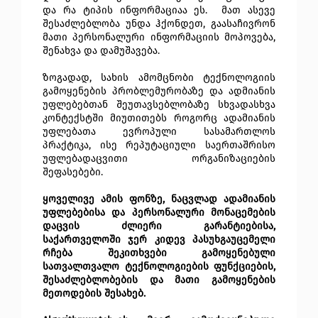
და რა ტიპის ინფორმაციაა ეს.  მათ ასევე 
შესაძლებლობა უნდა ჰქონდეთ, გაასაჩივრონ 
მათი პერსონალური ინფორმაციის მოპოვება, 
შენახვა და დამუშავება.
ზოგადად, სახის ამომცნობი ტექნოლოგიის 
გამოყენების პრობლემურობაზე და ადმიანის 
უფლებებთან შეუთავსებლობაზე სხვადასხვა 
კონტექსტში მიუთითებს როგორც ადამიანის 
უფლებათა ევროპული სასამართლოს 
პრაქტიკა,
 ისე რეპუტაციული საერთაშრისო 
უფლებადაცვითი ორგანიზაციების 
შეფასებები.
ყოველივე ამის ფონზე, ნაცვლად ადამიანის 
უფლებებისა და პერსონალური მონაცემების 
დაცვის ძლიერი გარანტიებისა, 
საქართველოში ჯერ კიდევ პასუხგაუცემელი 
რჩება შეკითხვები გამოყენებული 
სათვალთვალო ტექნოლოგიების ფუნქციების, 
შესაძლებლობების და მათი გამოყენების 
მეთოდების შესახებ. 