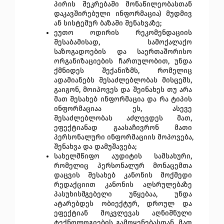
პირის შეკრებაში მონაწილეობასთან 
დაკავშირებული ინფორმაცია) მუდმივ 
ან სისტემურ ბაზაში შენახვაზე;
ეუთო ოდირის რეკომენდაციის 
შესაბამისად, სამოქალაქო 
საზოგადოების და საერთაშორისო 
ორგანიზაციების ჩართულობით, უნდა 
ქმნიდეს შექანიზმს, რომელიც 
ადამიანებს შესაძლებლობას მისცემს, 
გაიგონ, მოიპოვეს და შეინახეს თუ არა 
მათ შესახებ ინფორმაცია და რა ტიპის 
ინფორმაციაა ეს, ასევე 
შესაძლებლობას აძლევდეს მათ, 
ეფექტიანად გაასაჩივრონ მათი 
პერსონალური ინფორმაციის მოპოვება, 
შენახვა და დამუშავება;
სახელმწიფო აუდიტის სამსახური, 
რომელიც პერსონალურ მონაცემთა 
დაცვის შესახებ კანონის მოქმედი 
რედაქციით კანონის აღსრულებაზე 
პასუხისმგებელი უწყებაა, უნდა 
ატარებდეს ობიექტურ, დროულ და 
ეფექტიან მოკვლევას აღნიშნული 
ტექნოლოგიების გამოყენებასთან, მათ 