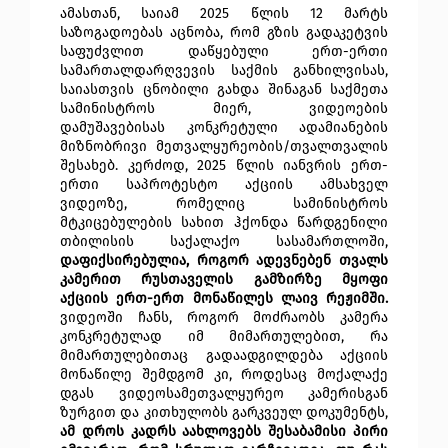
ამასთან, საიამ 2025 წლის 12 მარტს 
საზოგადოებას აცნობა, რომ გზის გადაკეტვის 
საფუძვლით დაწყებული ერთ-ერთი 
სამართალდარღვევის საქმის განხილვისას, 
საიასთვის ცნობილი გახდა შინაგან საქმეთა 
სამინისტროს მიერ, ვიდეოების 
დამუშავებისას კონკრეტული ადამიანების 
მიზნობრივი მეთვალყურეობის/თვალთვალის 
შესახებ.
 კერძოდ, 2025 წლის იანვრის ერთ-
ერთი საპროტესტო აქციის ამსახველ 
ვიდეოზე, რომელიც სამინისტროს 
მტკიცებულების სახით ჰქონდა წარდგენილი 
თბილისის საქალაქო სასამართლოში, 
დაფიქსირებულია, როგორ ადევნებენ თვალს 
კამერით რუსთაველის გამზირზე მყოფი 
აქციის ერთ-ერთ მონაწილეს ლაივ რეჟიმში.
ვიდეოში ჩანს, როგორ მოძრაობს კამერა 
კონკრეტულად იმ მიმართულებით, რა 
მიმართულებითაც გადაადგილდება აქციის 
მონაწილე შემდგომ კი, როდესაც მოქალაქე 
დგას ვიდეოსამეთვალყურეო კამერისგან 
ზურგით და კითხულობს გარკვეულ დოკუმენტს, 
ამ დროს კადრს აახლოვებს შესაბამისი პირი 