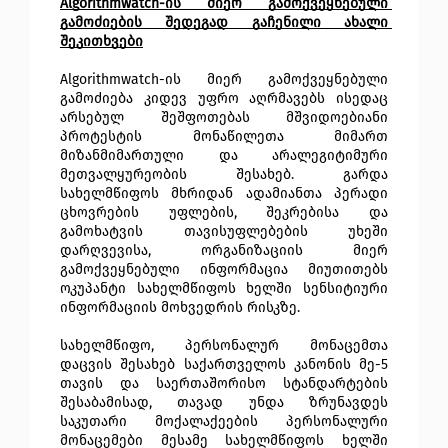
Algorithmwatch-ის მიერ გამოქვეყნებული 
გამოძიების შედეგად გაჩენილი ახალი 
შეკითხვები
Algorithmwatch-ის მიერ გამოქვეყნებული 
გამოძიება კიდევ უფრო აღრმავებს ისედაც 
არსებულ შეშფოთებას მშვიდოებიანი 
პროტესტის მონაწილეთა მიმართ 
მიზანმიმართული და არალეგიტიმური 
მეთვალყურეობის შესახებ. გარდა 
სახელმწიფოს მხრიდან ადამიანთა პერადი 
ცხოვრების უფლების, შეკრებისა და 
გამოხატვის თავისუფლებების უხეში 
დარღვევისა, ორგანიზაციის მიერ 
გამოქვეყნებული ინფორმაცია მიუთითებს 
ოკუპანტი სახელმწიფოს ხელში სენსიტიური 
ინფორმაციის მოხვედრის რისკზე. 
სახელმწიფო, პერსონალურ მონაცემთა 
დაცვის შესახებ საქართველოს კანონის მე-5 
თავის და საერთაშორისო სტანდარტების
შესაბამისად, თავად უნდა ზრუნავდეს 
საკუთარი მოქალაქეების პერსონალური 
მონაცემები მესამე სახელმწიფოს ხელში 