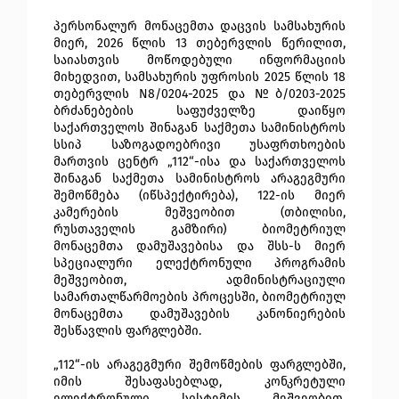
პერსონალურ მონაცემთა დაცვის სამსახურის 
მიერ, 2026 წლის 13 თებერვლის წერილით, 
საიასთვის მოწოდებული ინფორმაციის 
მიხედვით,
 სამსახურის უფროსის 2025 წლის 18 
თებერვლის N8/0204-2025 და №ბ/0203-2025 
ბრძანებების საფუძველზე დაიწყო 
საქართველოს შინაგან საქმეთა სამინისტროს 
სსიპ საზოგადოებრივი უსაფრთხოების 
მართვის ცენტრ „112“-ისა და საქართველოს 
შინაგან საქმეთა სამინისტროს არაგეგმური 
შემოწმება (იწსპექტირება), 122-ის მიერ 
კამერების მეშვეობით (თბილისი, 
რუსთაველის გამზირი) ბიომეტრიულ 
მონაცემთა დამუშავებისა და შსს-ს მიერ 
სპეციალური ელექტრონული პროგრამის 
მეშვეობით, ადმინისტრაციული 
სამართალწარმოების პროცესში, ბიომეტრიულ 
მონაცემთა დამუშავების კანონიერების 
შესწავლის ფარგლებში.
„112“-ის არაგეგმური შემოწმების ფარგლებში, 
იმის შესაფასებლად, კონკრეტული 
ელექტრონული სისტემის მეშვეობით, 