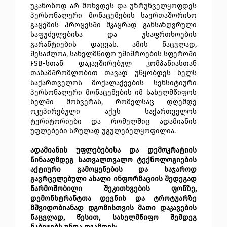
უკანონოდ არ მოხვდეს და უზრუნველყოფდეს 
პერსონალური მონაცემების საერთაშორისო 
გაცემის პროცესში მკაცრად განსაზღვრული 
საფუძვლებისა და უსაფრთხოების 
გარანტიების დაცვას. ამის ნაცვლად, 
შესაძლოა, სახელმწიფო უშიშროების სფეროში 
FSB-სთან დაკავშირებულ კომპანიასთან 
თანამშრომლობით თავად უწყობდეს ხელს 
საქართველოს მოქალაქეების სენსიტიური 
პერსონალური მონაცემების იმ სახელმწიფოს 
ხელში მოხვერას, რომელსაც დღემდე 
ოკუპირებული აქვს საქართველოს 
ტერიტორიები და რომელშიც ადამიანის 
უფლებები სრულად უგულებელყოფილია. 
ადამიანის უფლებებისა და დემოკრატიის 
წინააღმდეგ სათვალთვალო ტექნოლოგიების 
აქტიური გამოყენების და საჯაროდ 
გავრცელებული ახალი ინფორმაციის შედეგად 
წარმოშობილი შეკითხვების ფონზე, 
დემონსტრანტთა დევნის და ტროტუარზე 
მშვიდობიანად დგომისთვის მათი დაკავების 
ნაცვლად, წესით, სახელმწიფო შემდეგ 