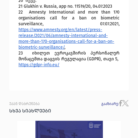
20
 იქვე.
21 Glukhin v. Russia, app no. 11519/20, 04.07.2023
22 
 Amnesty International and more than 170 
organisations call for a ban on biometric 
surveillance, 07.07.2021, 
https://www.amnesty.org/en/latest/press-
release/2021/06/amnesty-international-and-
more-than-170-organisations-call-for-a-ban-on-
biometric-surveillance/
, 
23
 იხილეთ ევროკავშირის პერსონალურ 
მონაცემთა დაცვის რეგულაცია (GDPR), თავი 5,  
https://gdpr-info.eu/
უკან დაბრუნება
გააზიარე
:
სხვა სიახლეები