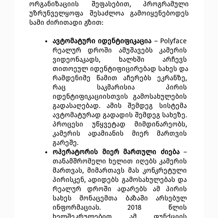
ორგანიზაციის შეფასებით, პროგრამული 
უზრუნველყოფა შესაძლოა გამოიყენებოდეს 
სამი ძირითადი გზით:
ავტომატური იდენტიფიკაცია
 – Polyface 
რეალურ დროში ამუშავებს კამერის 
ვიდეონაკადს, ხალხში არჩევს 
თითოეულ იდენტიფიცირებად სახეს და 
რამდენიმე წამით აჩერებს ეკრანზე, 
რაც საკმარისია პირის 
იდენტიფიკაციისთვის გამოსახულების 
გადასაღებად. ამის შემდეგ სისტემა 
ავტომატურად გადადის შემდეგ სახეზე. 
პროცესი უწყვეტად მიმდინარეობს, 
კამერის ადამიანის მიერ მართვის 
გარეშე.
ოპერატორის მიერ მართული ძიება
 – 
თანამშრომელი ხელით იღებს კამერის 
მართვას, მიმართავს მას კონკრეტული 
პირისკენ, ადიდებს გამოსახულებას და 
რეალურ დროში ადარებს ამ პირის 
სახეს მონაცემთა ბაზაში არსებულ 
ინფორმაციას. 2018 წლის 
ხელშეკრულებით ამ ფუნქციის 