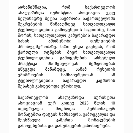
აღსანიშნავია, რომ საქართველოს 
ახალგაზრდა იურისტთა ასოციაცია უკვე 
წელიწადზე მეტია საუბრობს საქართველოში 
შეკრებების წინააღმდეგ სათვალთვალო 
ტექნოლოგიების გამოყენების საკითხზე, მათ 
შორის, სათვალთვალო კამერების სავარაუდო 
სახის ამომცნობი ფუნქციების 
პრობლემურობაზე. ხაზი უნდა გაესვას, რომ 
ქართული ოცნების მიერ სათვალთვალო 
ტექნოლოგიების გამოყენების არსებული 
პრაქტიკა მნიშვნელოვან შეშფოთებას 
იწვევდა მანამდეც, სანამ რუსეთის 
უშიშროების სამსახურებთან ამ 
ტექნოლოგიების სავარაუდო კავშირის 
შესახებ გახდებოდა ცნობილი. 
საქართველოს ახალგაზრდა იურისტთა 
ასოციაციამ ჯერ კიდევ 2025 წლის 10 
თებერვალს მოუწოდა პერსონალურ 
მონაცემთა დაცვის სამსახურს, გამოეკვლია და 
შეესწავლა კამერის მონაცემების 
გამოყენებისა და დამუშავების კანონიერება.