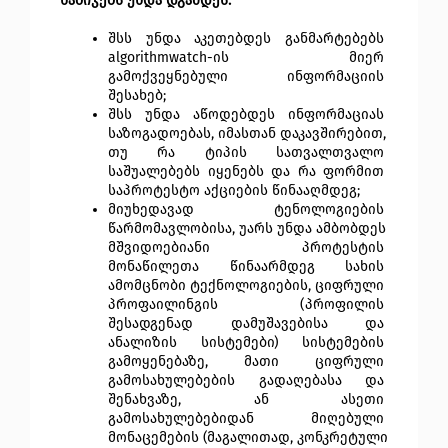
ნაბიჯებს უნდა დგამდეს:
შსს უნდა აკეთებდეს განმარტებებს 
algorithmwatch-ის მიერ 
გამოქვეყნებული ინფორმაციის 
შესახებ;
შსს უნდა აწოდებდეს ინფორმაციას 
საზოგადოებას, იმასთან დაკავშირებით, 
თუ რა ტიპის სათვალთვალო 
საშუალებებს იყენებს და რა ფორმით 
საპროტესტო აქციების წინააღმდეგ;
მიუხედავად ტენოლოგიების 
წარმომავლობისა, უარს უნდა ამბობდეს 
მშვიდოებიანი პროტესტის 
მონაწილეთა წინაარმდეგ სახის 
ამომცნობი ტექნოლოგიების, ციფრული 
პროფაილინგის (პროფილის 
შესადგენად დამუშავებისა და 
ანალიზის სისტემები) სისტემების 
გამოყენებაზე, მათი ციფრული 
გამოსახულებების გადაღებასა და 
შენახვაზე, ან ასეთი 
გამოსახულებებიდან მიღებული 
მონაცემების (მაგალითად, კონკრეტული 