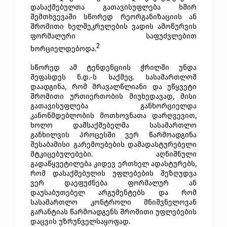
დასაქმებულთა გათავისუფლება ხშირ
შემთხვევაში სწორედ რეორგანიზაციის ან
შრომითი ხელშეკრულების ვადის ამოწურვის
ფორმალური საფუძვლებით
2
ხორციელდებოდა.
სწორედ ამ ტენდენციის ჭრილში უნდა
შეფასდეს ნ.დ.-ს საქმეც. სასამართლომ
დაადგინა, რომ მრავალწლიანი და უწყვეტი
შრომითი ურთიერთობის მიუხედავად, მისი
გათავისუფლება განხორციელდა
კანონმდებლობის მოთხოვნათა დარღვევით,
ხოლო დამსაქმებელმა სასამართლო
განხილვის პროცესში ვერ წარმოადგინა
შესაბამისი გარემოებების დამადასტურებელი
მტკიცებულებები. აღნიშნული
გადაწყვეტილება კიდევ ერთხელ ადასტურებს,
რომ დასაქმებულის უფლებების შეზღუდვა
ვერ დაეფუძნება ფორმალურ ან
დაუსაბუთებელ არგუმენტებს და რომ
სასამართლო კონტროლი მნიშვნელოვან
გარანტიას წარმოადგენს შრომითი უფლებების
დაცვის უზრუნველსაყოფად.