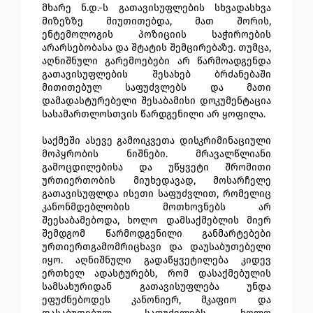
მხარე ნ.დ.-ს გათავისუფლების სხვადასხვა
მიზეზზე მიუთითებდა, მათ შორის,
ენტემოლოგის პოზიციის საჭიროების
არარსებობასა და შტატის შემცირებაზე. თუმცა,
აღნიშნული გარემოებები არ წარმოადგენდა
გათავისუფლების შესახებ ბრძანებაში
მითითებულ საფუძვლებს და მათი
დამადასტურებელი შესაბამისი დოკუმენტაცია
სასამართლოსთვის წარდგენილი არ ყოფილა.
საქმეში ასევე გამოიკვეთა დისკრიმინაციული
მოპყრობის ნიშნები. მრავალწლიანი
გამოცდილებისა და უწყვეტი შრომითი
ურთიერთობის მიუხედავად, მოსარჩელე
გათავისუფლდა ისეთი საფუძვლით, რომელიც
კანონმდებლობის მოთხოვნებს არ
შეესაბამებოდა, ხოლო დამსაქმებლის მიერ
შემდგომ წარმოდგენილი განმარტებები
ურთიერთგამომრიცხავი და დაუსაბუთებელი
იყო. აღნიშნული გადაწყვეტილება კიდევ
ერთხელ ადასტურებს, რომ დასაქმებულის
სამსახურიდან გათავისუფლება უნდა
ეფუძნებოდეს კანონიერ, მკაფიო და