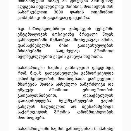
მოსარჩელის იმავე ან ტოლფას პოზიციაზე
აღდგენა შეუძლებლად მიიჩნია, მოპასუხეს მის
სასარგებლოდ 3000 ლარის ოდენობით
კომპენსაციის გადახდაც დაეკისრა.
ნ.დ. საზოგადოებრივი ჯანდაცვის ცენტრში
ენტემოლოგის პოზიციაზე მრავალი წლის
განმავლობაში მუშაობდა. მიუხედავად ამისა,
დამსაქმებელმა მისი გათავისუფლების
ბრძანებაში საფუძვლად შრომითი
ხელშეკრულების ვადის გასვლა მიუთითა.
სასამართლო საქმის განხილვით დადგინდა
რომ, ნ.დ.-ს გათავისუფლება განხორციელდა
კანონმდებლობის მოთხოვნათა დარღვევით;
მხარეებს შორის არსებული ხანგრძლივი და
უწყვეტი შრომითი ურთიერთობის
გათვალისწინებით, დასაქმებულის
გათავისუფლება ხელშეკრულების ვადის
გასვლის საფუძვლით არ შეესაბამებოდა
საქართველოს შრომის კანონმდებლობის
მოთხოვნებს.
სასამართლოში საქმის განხილვისას მოპასუხე