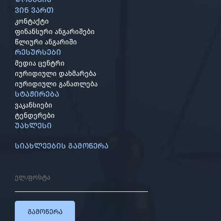
ვინ ვართ
კონტაქტი
ფინანსური ანგარიშები
წლიური ანგარიში
რესურსები
მედია ცენტრი
იურიდიული დახმარება
იურიდიული განათლება
სტაჟირება
ვაკანსიები
ტენდერები
უახლესი
სიახლეების გამოწერა
გამოწერა