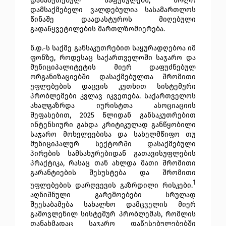
დასაბუთებულ საფუძვლებს, ხოლო
დამსაქმებელი ვალდებულია სასამართლოს
წინაშე დაადასტუროს მიღებული
გადაწყვეტილების მართლზომიერება.
ნ.დ.-ს საქმე განსაკუთრებით საყურადღებოა იმ
ფონზე, როდესაც საქართველოში საჯარო და
მუნიციპალიტეტის მიერ დაფუძნებულ
ორგანიზაციებში დასაქმებულთა შრომითი
უფლებების დაცვის კუთხით სისტემური
პრობლემები კვლავ იკვეთება. საქართველოს
ახალგაზრდა იურისტთა ასოციაციის
შეფასებით, 2025 წლიდან განსაკუთრებით
ინტენსიური გახდა კრიტიკულად განწყობილი
საჯარო მოხელეებისა და სახელმწიფო თუ
მუნიციპალურ სექტორში დასაქმებული
პირების სამსახურებიდან გათავისუფლების
პრაქტიკა, რასაც თან ახლდა მათი
შრომითი
გარანტიების შესუსტება და შრომითი
1
უფლებების დარღვევის გაზრდილი რისკები.
აღნიშნული გარემოებები სრულად
შეესაბამება სახალხო დამცველის მიერ
გამოვლენილ სისტემურ პრობლემას, რომლის
თანახმადაც საჯარო დაწესებულებებში