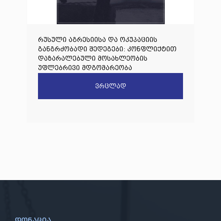
რუსული აგრესიისა და ოკუპაციის
განგრძობადი შედეგები: კონფლიქტით
დაზარალებული მოსახლეობის
უფლებრივი მდგომარეობა
ვრცლად
დონაცია