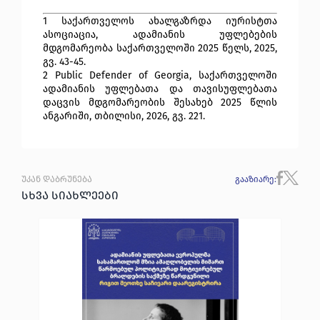
1 საქართველოს ახალგაზრდა იურისტთა
ასოციაცია, ადამიანის უფლებების
მდგომარეობა საქართველოში 2025 წელს, 2025,
გვ. 43-45.
2 Public Defender of Georgia, საქართველოში
ადამიანის უფლებათა და თავისუფლებათა
დაცვის მდგომარეობის შესახებ 2025 წლის
ანგარიში, თბილისი, 2026, გვ. 221.
უკან დაბრუნება
გააზიარე
:
სხვა სიახლეები