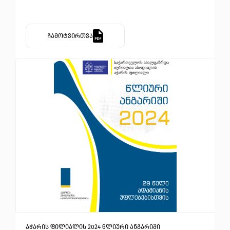
ჩამოტვირთვა
აჭარის ფილიალის 2024 წლიური ანგარიში