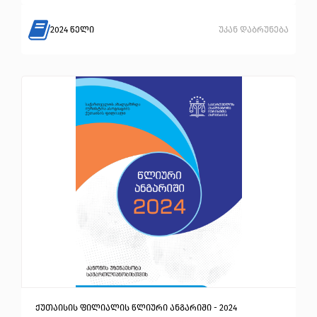
2024 წელი
უკან დაბრუნება
ქუთაისის ფილიალის წლიური ანგარიში - 2024