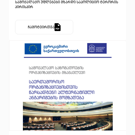
სამოქალაქო უფლებები მზარდი საპოლიციო ტერორის
პირისპირ
ჩამოტვირთვა