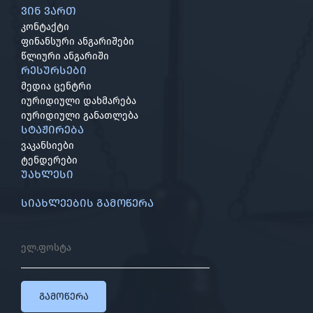
ვინ ვართ
კონტაქტი
ფინანსური ანგარიშები
წლიური ანგარიში
რესურსები
მედია ცენტრი
იურიდიული დახმარება
იურიდიული განათლება
სტაჟირება
ვაკანსიები
ტენდერები
უახლესი
სიახლეების გამოწერა
გამოწერა