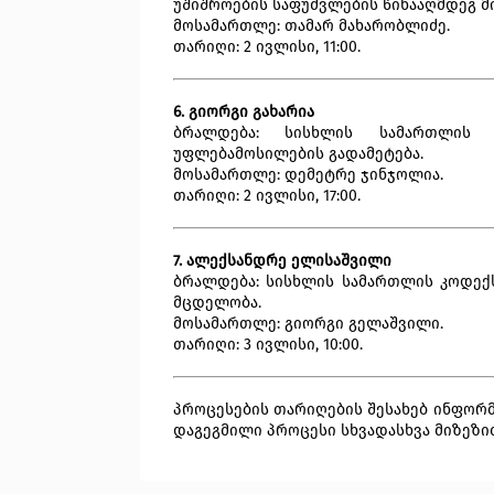
უშიშროების საფუძვლების წინააღმდეგ მ
მოსამართლე: თამარ მახარობლიძე.
თარიღი: 2 ივლისი, 11:00.
6. გიორგი გახარია
ბრალდება: სისხლის სამართლის კ
უფლებამოსილების გადამეტება.
მოსამართლე: დემეტრე ჯინჯოლია.
თარიღი: 2 ივლისი, 17:00.
7. ალექსანდრე ელისაშვილი
ბრალდება: სისხლის სამართლის კოდექსი
მცდელობა.
მოსამართლე: გიორგი გელაშვილი.
თარიღი: 3 ივლისი, 10:00.
პროცესების თარიღების შესახებ ინფორმ
დაგეგმილი პროცესი სხვადასხვა მიზეზი