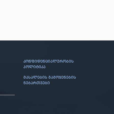
კონფიდენციალურობის
პოლიტიკა
მასალების გამოყენების
ნებართვები