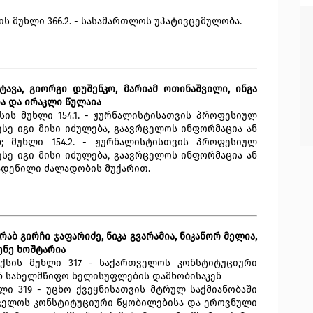
 მუხლი 366.2. - სასამართლოს უპატივცემულობა.
ტავა, გიორგი დუშენკო, მარიამ ოთინაშვილი, ინგა
ია და ირაკლი წულაია
ის მუხლი 154.1. - ჟურნალისტისათვის პროფესიულ
ესე იგი მისი იძულება, გაავრცელოს ინფორმაცია ან
ნ; მუხლი 154.2. - ჟურნალისტისთვის პროფესიულ
ესე იგი მისი იძულება, გაავრცელოს ინფორმაცია ან
ჩადენილი ძალადობის მუქარით.
ურაბ გირჩი ჯაფარიძე, ნიკა გვარამია, ნიკანორ მელია,
ენე ხოშტარია
ქსის მუხლი 317 - საქართველოს კონსტიტუციური
ნ სახელმწიფო ხელისუფლების დამხობისაკენ
უხლი 319 - უცხო ქვეყნისათვის მტრულ საქმიანობაში
ართველოს კონსტიტუციური წყობილებისა და ეროვნული