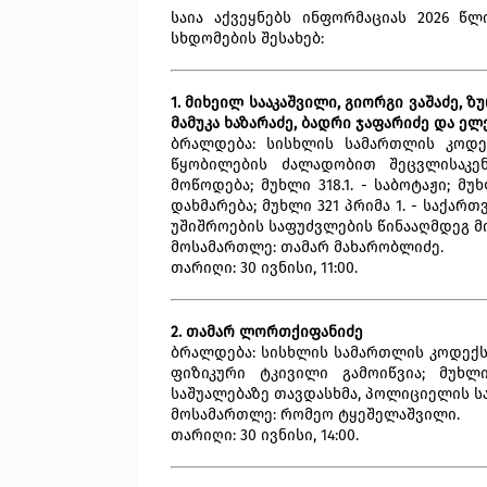
საია აქვეყნებს ინფორმაციას 2026 წ
სხდომების შესახებ:
1. მიხეილ სააკაშვილი, გიორგი ვაშაძე, ზ
მამუკა ხაზარაძე, ბადრი ჯაფარიძე და ელ
ბრალდება: სისხლის სამართლის კოდე
წყობილების ძალადობით შეცვლისაკე
მოწოდება; მუხლი 318.1. - საბოტაჟი; მ
დახმარება; მუხლი 321 პრიმა 1. - საქ
უშიშროების საფუძვლების წინააღმდეგ მ
მოსამართლე: თამარ მახარობლიძე.
თარიღი: 30 ივნისი, 11:00.
2. თამარ ლორთქიფანიძე
ბრალდება: სისხლის სამართლის კოდექსი
ფიზიკური ტკივილი გამოიწვია; მუხლ
საშუალებაზე თავდასხმა, პოლიციელის ს
მოსამართლე: რომეო ტყეშელაშვილი.
თარიღი: 30 ივნისი, 14:00.