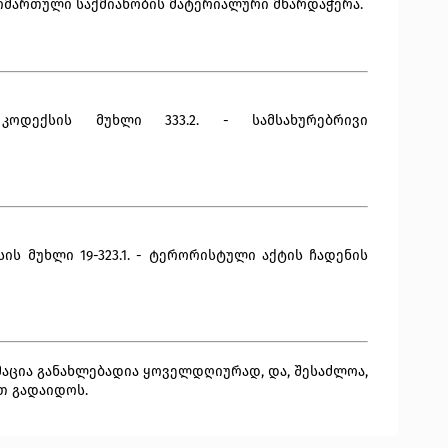
იმართული საქმიანობის მატერიალური მხარდაჭერა.
ოდექსის მუხლი 333.2. - სამსახურებრივი
ს მუხლი 19-323.1. - ტერორისტული აქტის ჩადენის
აცია განახლებადია ყოველდღიურად, და, შესაძლოა,
თ გადაიდოს.