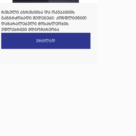
რუსული აგრესიისა და ოკუპაციის
განგრძობადი შედეგები: კონფლიქტით
დაზარალებული მოსახლეობის
უფლებრივი მდგომარეობა
ვრცლად