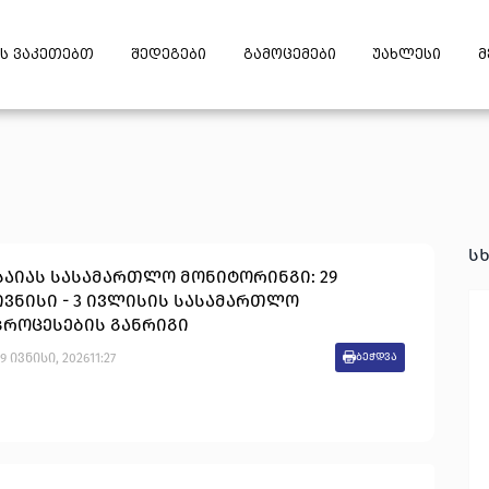
ს ვაკეთებთ
შედეგები
გამოცემები
უახლესი
მ
ს
საიას სასამართლო მონიტორინგი: 29
ივნისი - 3 ივლისის სასამართლო
პროცესების განრიგი
9
ივნისი
,
2026
11:27
ბეჭდვა