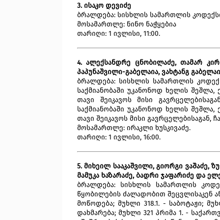
3. ისაკო დევიძე
ბრალდება: სისხლის სამართლის კოდექსის
მოსამართლე: ნინო ნაჭყებია
თარიღი: 1 ივლისი, 11:00.
4. ალექსანდრე ცნობილაძე, თამარ კირ
პაპუნაშვილი-გაბელაია, ვახტანგ გაბელა
ბრალდება: სისხლის სამართლის კოდექს
საქმიანობაში უკანონოდ ხელის შეშლა, 
თავი შეიკავოს მისი გავრცელებისაგა
საქმიანობაში უკანონოდ ხელის შეშლა, 
თავი შეიკავოს მისი გავრცელებისაგან, 
მოსამართლე: ირაკლი ხუსკივაძე.
თარიღი: 1 ივლისი, 16:00.
5. მიხეილ სააკაშვილი, გიორგი ვაშაძე, ზ
მამუკა ხაზარაძე, ბადრი ჯაფარიძე და ელ
ბრალდება: სისხლის სამართლის კოდე
წყობილების ძალადობით შეცვლისაკენ ა
მოწოდება; მუხლი 318.1. - საბოტაჟი; მ
დახმარება; მუხლი 321 პრიმა 1. - საქ