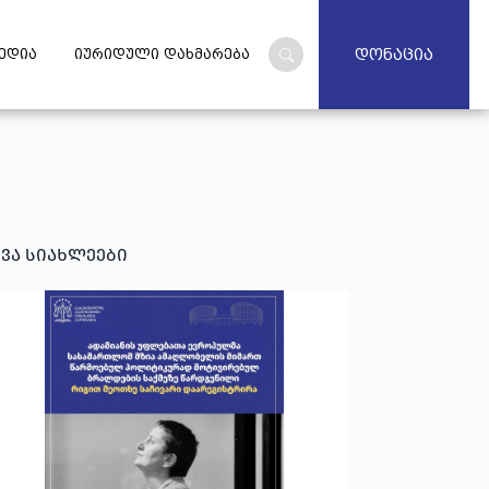
დონაცია
ედია
იურიდული დახმარება
ხვა სიახლეები