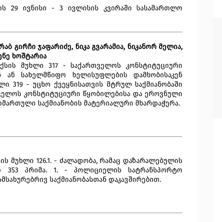
ლის 29 ივნისი - 3 ივლისის კვირაში სასამართლო
ურაბ გირჩი ჯაფარიძე, ნიკა გვარამია, ნიკანორ მელია,
ენე ხოშტარია
ქსის მუხლი 317 - საქართველოს კონსტიტუციური
ნ ან სახელმწიფო ხელისუფლების დამხობისაკენ
უხლი 319 - უცხო ქვეყნისათვის მტრულ საქმიანობაში
ართველოს კონსტიტუციური წყობილებისა და ეროვნული
იმართული საქმიანობის მატერიალური მხარდაჭერა.
ს მუხლი 126.1. - ძალადობა, რამაც დაზარალებულის
ი 353 პრიმა. 1. - პოლიციელის სატრანსპორტო
ამსახურებრივ საქმიანობასთან დაკავშირებით.