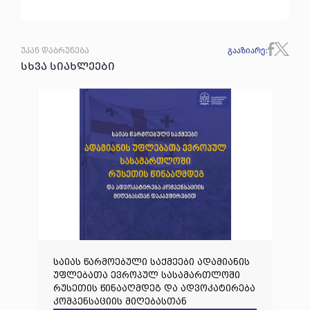
უკან დაბრუნება
გააზიარე
:
სხვა სიახლეები
საიას წარმოებული საქმეები ადამიანის
უფლებათა ევროპულ სასამართლოში
რუსეთის წინააღმდეგ და ადვოკატირება
კომპენსაციის მიღებასთან