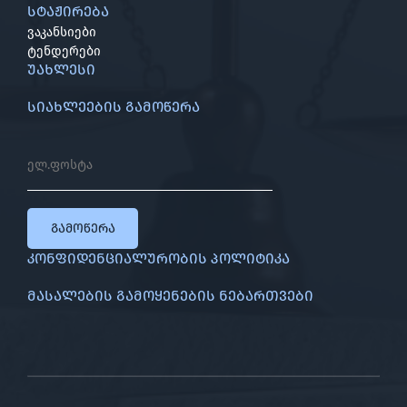
სტაჟირება
ვაკანსიები
ტენდერები
უახლესი
სიახლეების გამოწერა
გამოწერა
კონფიდენციალურობის პოლიტიკა
მასალების გამოყენების ნებართვები