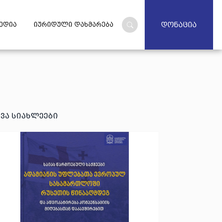
დონაცია
ედია
იურიდული დახმარება
ხვა სიახლეები