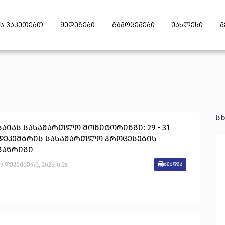
ს ვაკეთებთ
შედეგები
გამოცემები
უახლესი
მ
ს
საიას სასამართლო მონიტორინგი: 29 - 31
დეკემბრის სასამართლო პროცესების
განრიგი
9
დეკემბერი
,
2025
10:25
ბეჭდვა