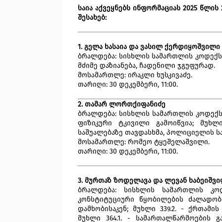
საია აქვეყნებს ინფორმაციას 2025 წლის
შესახებ:
1. გელა ხასაია და ვასილ ქერდიყოშვილი
ბრალდება: სისხლის სამართლის კოდექსი
მძიმე დაზიანება, ჩადენილი ჯგუფურად.
მოსამართლე: ირაკლი ხუსკივაძე.
თარიღი: 30 დეკემბერი, 11:00.
2. თამარ ლორთქიფანიძე
ბრალდება: სისხლის სამართლის კოდექსი
ფიზიკური ტკივილი გამოიწვია; მუხლ
საშუალებაზე თავდასხმა, პოლიციელის ს
მოსამართლე: რომეო ტყეშელაშვილი.
თარიღი: 30 დეკემბერი, 11:00.
3. მურთაზ ზოდელავა და ლევან ხაბეიშვ
ბრალდება: სისხლის სამართლის კო
კონსტიტუციური წყობილების ძალადობ
დამხობისაკენ; მუხლი 339.2. - ქრთამი
მუხლი 364.1. - სამართალწარმოების 