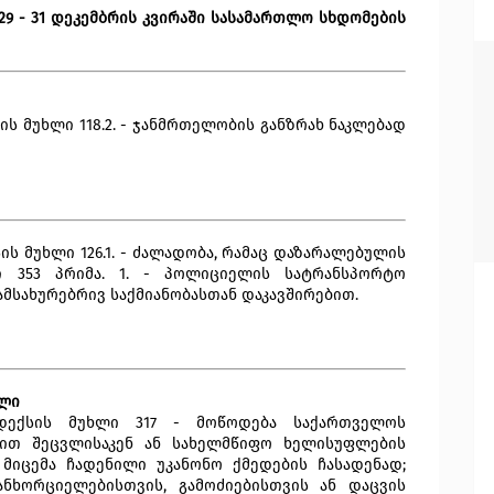
 29 - 31 დეკემბრის კვირაში სასამართლო სხდომების
ს მუხლი 118.2. - ჯანმრთელობის განზრახ ნაკლებად
ს მუხლი 126.1. - ძალადობა, რამაც დაზარალებულის
ი 353 პრიმა. 1. - პოლიციელის სატრანსპორტო
ამსახურებრივ საქმიანობასთან დაკავშირებით.
ილი
დექსის მუხლი 317 - მოწოდება საქართველოს
ით შეცვლისაკენ ან სახელმწიფო ხელისუფლების
ს მიცემა ჩადენილი უკანონო ქმედების ჩასადენად;
განხორციელებისთვის, გამოძიებისთვის ან დაცვის