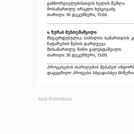
განხორციელებისთვის ხელის შეშლა.
მოსამართლე: ირაკლი ხუსკივაძე.
თარიღი: 30 დეკემბერი, 15:00.
4. ზურაბ მენთეშაშვილი
მსჯავრდებულია: სისხლის სამართლის კოდ
ჩატარების წესის დარღვევა
მოსამართლე: ნინო გალუსტაშვილი.
თარიღი: 30 დეკემბერი, 13:00.
პროცესების თარიღების შესახებ ინფორმ
დაგეგმილი პროცესი სხვადასხვა მიზეზი
უკან დაბრუნება