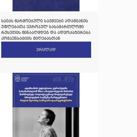
საიას წარმოებული საქმეები ადამიანის
უფლებათა ევროპულ სასამართლოში
რუსეთის წინააღმდეგ და ადვოკატირება
კომპენსაციის მიღებასთან
დაკავშირებით
ვრცლად