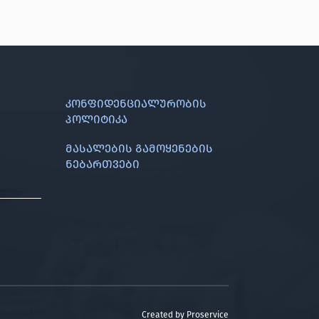
კონფიდენციალურობის
პოლიტიკა
მასალების გამოყენების
ნებართვები
Created by
Proservice