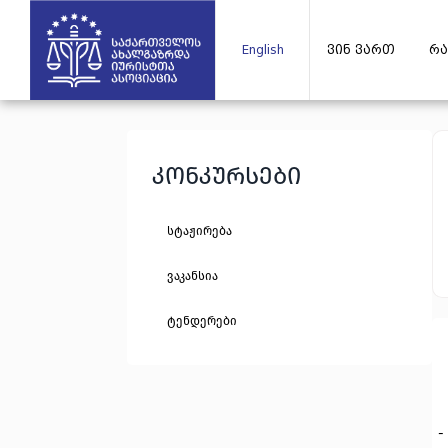
English
ვინ ვართ
რა
კონკურსები
სტაჟირება
ვაკანსია
ტენდერები
-