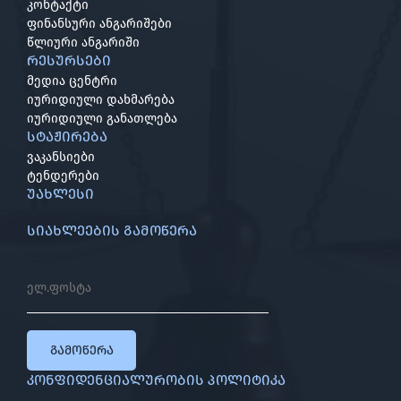
კონტაქტი
ფინანსური ანგარიშები
წლიური ანგარიში
რესურსები
მედია ცენტრი
იურიდიული დახმარება
იურიდიული განათლება
სტაჟირება
ვაკანსიები
ტენდერები
უახლესი
სიახლეების გამოწერა
გამოწერა
კონფიდენციალურობის პოლიტიკა