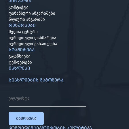
ვინ ვართ
კონტაქტი
ფინანსური ანგარიშები
წლიური ანგარიში
რესურსები
მედია ცენტრი
იურიდიული დახმარება
იურიდიული განათლება
სტაჟირება
ვაკანსიები
ტენდერები
უახლესი
სიახლეების გამოწერა
გამოწერა
კონფიდენციალურობის პოლიტიკა