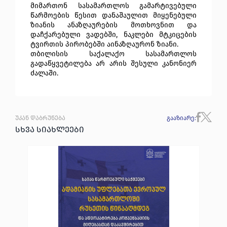
მიმართონ სასამართლოს გამარტივებული
წარმოების წესით დანაშაულით მიყენებული
ზიანის ანაზღაურების მოთხოვნით და
დაჩქარებული ვადებში, ნაკლები მტკიცების
ტვირთის პირობებში აინაზღაურონ ზიანი.
თბილისის საქალაქო სასამართლოს
გადაწყვეტილება არ არის შესული კანონიერ
ძალაში.
უკან დაბრუნება
გააზიარე
:
სხვა სიახლეები