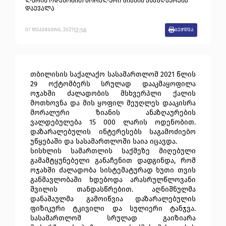
ლარის ოდენობით მორალური ზიანის ანაზღაურება
დაევალა
12:58
07
დეკემბერი
,
2021
ბეჭდვა
თბილისის საქალაქო სასამართლომ 2021 წლის
29 ოქტომბერს სრულად დააკმაყოფილა
ოჯახში ძალადობის მსხვერპლი ქალის
მოთხოვნა და მის ყოფილ მეუღლეს დააკისრა
მორალური ზიანის ანაზღაურების
ვალდებულება 15 000 ლარის ოდენობით.
დაზარალებულის ინტერესებს საგამოძიებო
უწყებაში და სასამართლოში საია იცავდა.
სისხლის სამართლის საქმეზე მიღებული
გამამტყუნებელი განაჩენით დადგინდა, რომ
ოჯახში ძალადობა სისტემატურად ხუთი თვის
განმავლობაში ხდებოდა არასრულწლოვანი
შვილის თანდასწრებით. აღნიშნულმა
დანაშაულმა გამოიწვია დაზარალებულის
ფიზიკური ტკივილი და სულიერი ტანჯვა.
სასამართლომ სრულად გაიზიარა