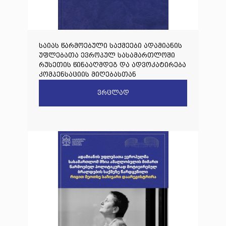
საიას წარმოებული საქმეები ადამიანის
უფლებათა ევროპულ სასამართლოში
რუსეთის წინააღმდეგ და ადვოკატირება
კომპენსაციის მიღებასთან
დაკავშირებით
ვრცლად