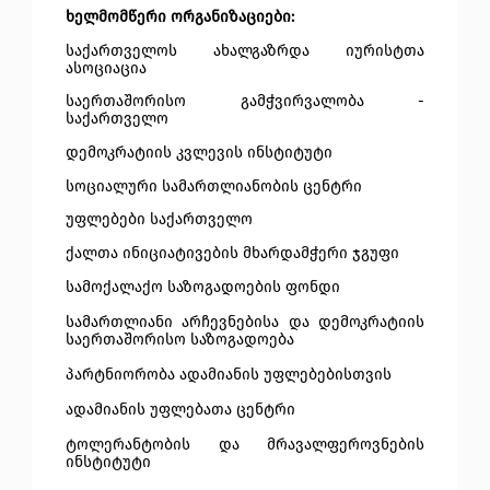
ხელმომწერი ორგანიზაციები:
საქართველოს ახალგაზრდა იურისტთა
ასოციაცია
საერთაშორისო გამჭვირვალობა -
საქართველო
დემოკრატიის კვლევის ინსტიტუტი
სოციალური სამართლიანობის ცენტრი
უფლებები საქართველო
ქალთა ინიციატივების მხარდამჭერი ჯგუფი
სამოქალაქო საზოგადოების ფონდი
სამართლიანი არჩევნებისა და დემოკრატიის
საერთაშორისო საზოგადოება
პარტნიორობა ადამიანის უფლებებისთვის
ადამიანის უფლებათა ცენტრი
ტოლერანტობის და მრავალფეროვნების
ინსტიტუტი