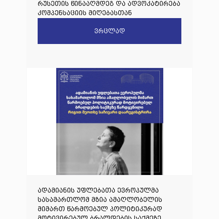
რუსეთის წინააღმდეგ და ადვოკატირება
კომპენსაციის მიღებასთან
დაკავშირებით
ვრცლად
ადამიანის უფლებათა ევროპულმა
სასამართლომ მზია ამაღლობელის
მიმართ წარმოებულ პოლიტიკურად
მოტივირებულ ბრალდების საქმეზე