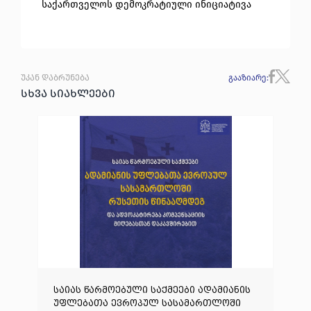
საქართველოს დემოკრატიული ინიციატივა
უკან დაბრუნება
გააზიარე
:
სხვა სიახლეები
საიას წარმოებული საქმეები ადამიანის
უფლებათა ევროპულ სასამართლოში