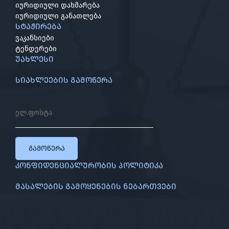
იურიდიული დახმარება
იურიდიული განათლება
სტაჟირება
ვაკანსიები
ტენდერები
უახლესი
სიახლეების გამოწერა
გამოწერა
კონფიდენციალურობის პოლიტიკა
მასალების გამოყენების ნებართვები