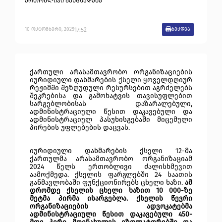
ერთობლივი განცხადება
17:52
10
ოქტომბერი
,
2025
ბეჭდვა
ქართული არასამთავრობო ორგანიზაციების
იურიდიული დახმარების ქსელი ყოველდღიურ
რეჟიმში შეზღუდული რესურსებით აგრძელებს
შეკრებისა და გამოხატვის თავისუფლებით
სარგებლობისას დაზარალებული,
ადმინისტრაციული წესით დაკავებული და
ადმინისტრაციულ პასუხისგებაში მიცემული
პირების უფლებების დაცვას.
იურიდიული დახმარების ქსელი 12-მა
ქართულმა არასამთავრობო ორგანიზაციამ
2024 წელს ერთობლივი ძალისხმევით
აამოქმედა. ქსელის ფარგლებში 24 საათის
განმავლობაში ფუნქციონირებს ცხელი ხაზი.
ამ
დრომდე ქსელის ცხელი ხაზით 10 000-ზე
მეტმა პირმა ისარგებლა. ქსელის წევრი
ორგანიზაციების ადვოკატებმა
ადმინისტრაციული წესით დაკავებული 450-