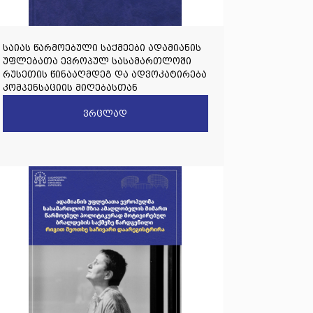
საიას წარმოებული საქმეები ადამიანის
უფლებათა ევროპულ სასამართლოში
რუსეთის წინააღმდეგ და ადვოკატირება
კომპენსაციის მიღებასთან
დაკავშირებით
ვრცლად