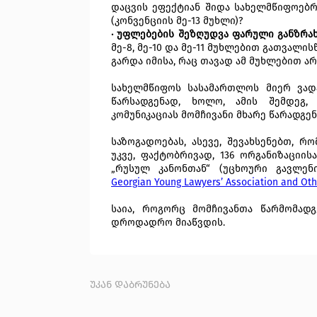
დაცვის ეფექტიან შიდა სახელმწიფოებრ
(კონვენციის მე-13 მუხლი)?
· უფლებების შეზღუდვა ფარული განზრ
მე-8, მე-10 და მე-11 მუხლებით გათვალი
გარდა იმისა, რაც თავად ამ მუხლებით არ
სახელმწიფოს სასამართლოს მიერ ვადა
წარსადგენად, ხოლო, ამის შემდეგ,
კომუნიკაციას მომჩივანი მხარე წარადგენ
საზოგადოებას, ასევე, შევახსენებთ, 
უკვე, ფაქტობრივად, 136 ორგანიზაციის
„რუსულ კანონთან“ (უცხოური გავლენი
Georgian Young Lawyers’ Association and Oth
საია, როგორც მომჩივანთა წარმომადგ
დროდადრო მიაწვდის.
უკან დაბრუნება