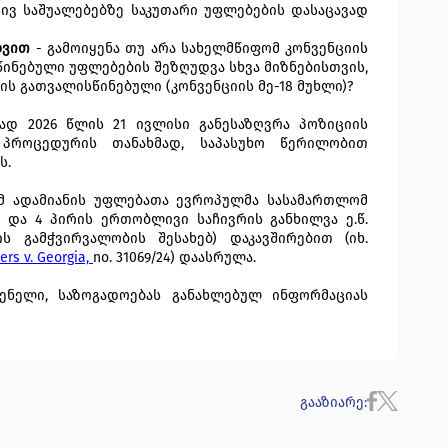
ივ საშუალებებზე საკუთარი უფლებების დასაცავად
ახვით
- გამოიყენა თუ არა სახელმწიფომ კონვენციის
სწინებული უფლებების შეზღუდვა სხვა მიზნებისთვის,
ის გათვალისწინებული (კონვენციის მე-18 მუხლი)?
დ 2026 წლის 21 ივლისი განესაზღვრა პოზიციის
 პროცედურის თანახმად, საპასუხო წერილობით
ს.
რომ ადამიანის უფლებათა ევროპულმა სასამართლომ
ა და 4 პირის ერთობლივი საჩივრის განხილვა ე.წ.
ს გამჭვირვალობის შესახებ) დაკავშირებით (იხ.
ers v. Georgia,
no. 31069/24) დაასრულა.
ენელი, საზოგადოებას განახლებულ ინფორმაციას
გააზიარე
: