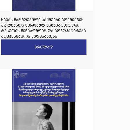
საიას წარმოებული საქმეები ადამიანის
უფლებათა ევროპულ სასამართლოში
რუსეთის წინააღმდეგ და ადვოკატირება
კომპენსაციის მიღებასთან
დაკავშირებით
ვრცლად