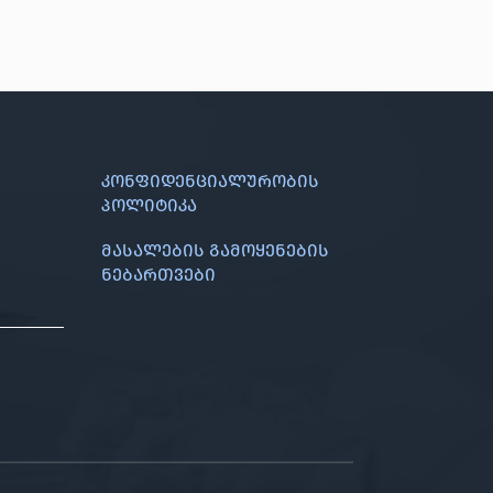
კონფიდენციალურობის
პოლიტიკა
მასალების გამოყენების
ნებართვები