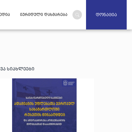
დონაცია
ედია
იურიდული დახმარება
ხვა სიახლეები