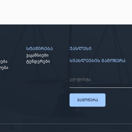
სტაჟირება
უახლესი
ვაკანსიები
სიახლეების გამოწერა
ება
ტენდერები
ლება
გამოწერა