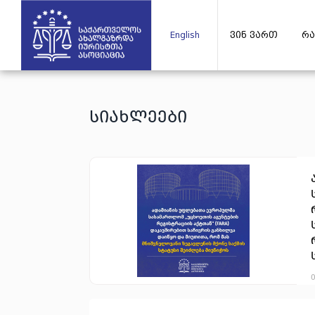
English
ვინ ვართ
რა
სიახლეები
0