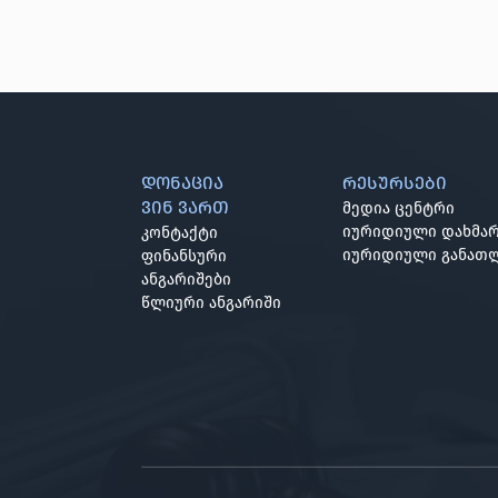
დონაცია
რესურსები
ვინ ვართ
მედია ცენტრი
იურიდიული დახმარ
კონტაქტი
იურიდიული განათ
ფინანსური
ანგარიშები
წლიური ანგარიში