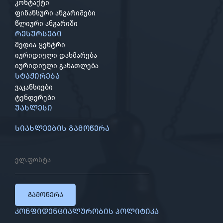
კონტაქტი
ფინანსური ანგარიშები
წლიური ანგარიში
რესურსები
მედია ცენტრი
იურიდიული დახმარება
იურიდიული განათლება
სტაჟირება
ვაკანსიები
ტენდერები
უახლესი
სიახლეების გამოწერა
გამოწერა
კონფიდენციალურობის პოლიტიკა